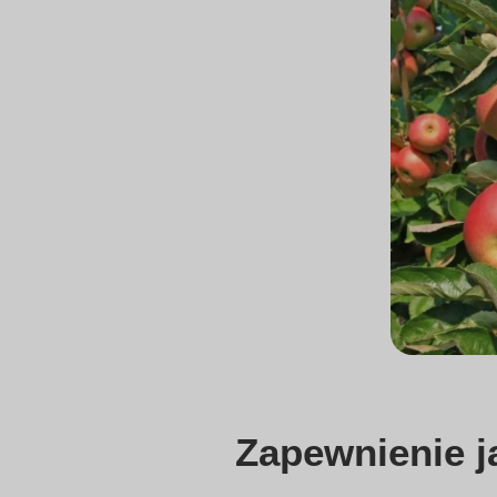
Zapewnienie j