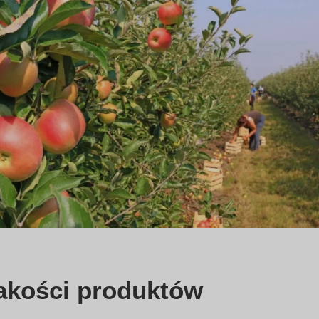
akości produktów