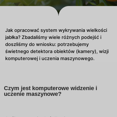
Jak opracować system wykrywania wielkości
jabłka? Zbadaliśmy wiele różnych podejść i
doszliśmy do wniosku: potrzebujemy
świetnego detektora obiektów (kamery), wizji
komputerowej i uczenia maszynowego.
Czym jest komputerowe widzenie i
uczenie maszynowe?