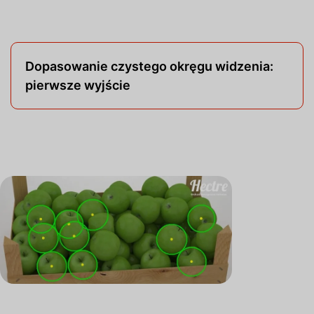
Dopasowanie czystego okręgu widzenia:
pierwsze wyjście