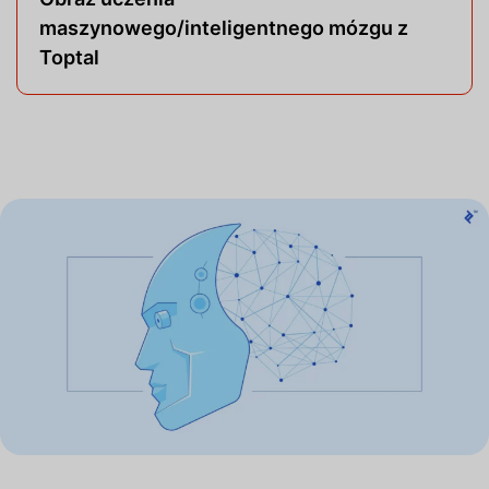
maszynowego/inteligentnego mózgu z
Toptal