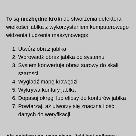
To są
niezbędne kroki
do stworzenia detektora
wielkości jabłka z wykorzystaniem komputerowego
widzenia i uczenia maszynowego:
Utwórz obraz jabłka
Wprowadź obraz jabłka do systemu
System konwertuje obraz surowy do skali
szarości
Wygładź mapę krawędzi
Wykrywa kontury jabłka
Dopasuj okręgi lub elipsy do konturów jabłka
Powtarzaj, aż utworzy się znaczna ilość
danych do weryfikacji