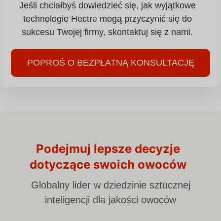
Jeśli chciałbyś dowiedzieć się, jak wyjątkowe
technologie Hectre mogą przyczynić się do
sukcesu Twojej firmy, skontaktuj się z nami.
POPROŚ O BEZPŁATNĄ KONSULTACJĘ
Podejmuj lepsze decyzje
dotyczące swoich owoców
Globalny lider w dziedzinie sztucznej
inteligencji dla jakości owoców