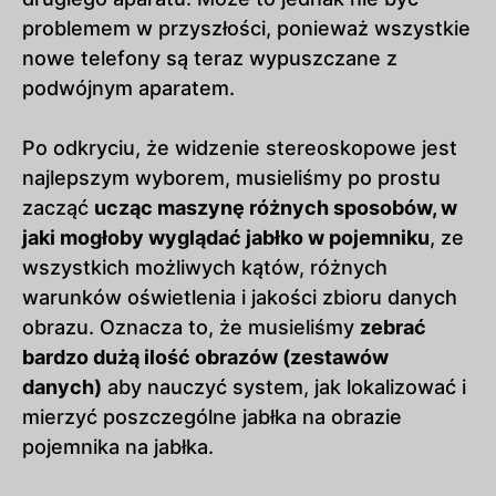
problemem w przyszłości, ponieważ wszystkie
nowe telefony są teraz wypuszczane z
podwójnym aparatem.
Po odkryciu, że widzenie stereoskopowe jest
najlepszym wyborem, musieliśmy po prostu
zacząć
ucząc maszynę różnych sposobów, w
jaki mogłoby wyglądać jabłko w pojemniku
, ze
wszystkich możliwych kątów, różnych
warunków oświetlenia i jakości zbioru danych
obrazu. Oznacza to, że musieliśmy
zebrać
bardzo dużą ilość obrazów (zestawów
danych)
aby nauczyć system, jak lokalizować i
mierzyć poszczególne jabłka na obrazie
pojemnika na jabłka.