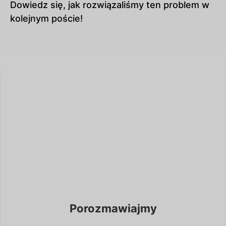
Dowiedz się, jak rozwiązaliśmy ten problem w
kolejnym poście!
Porozmawiajmy