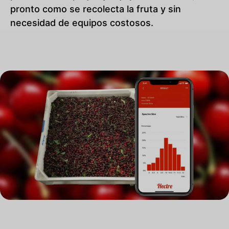
pronto como se recolecta la fruta y sin
necesidad de equipos costosos.