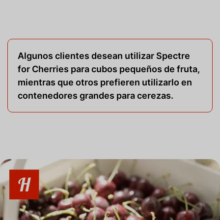
Algunos clientes desean utilizar Spectre
for Cherries para cubos pequeños de fruta,
mientras que otros prefieren utilizarlo en
contenedores grandes para cerezas.