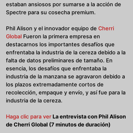
estaban ansiosos por sumarse a la acción de
Spectre para su cosecha premium.
Phil Alison y el innovador equipo de
Cherri
Global
Fueron la primera empresa en
destacarnos los importantes desafíos que
enfrentaba la industria de la cereza debido a la
falta de datos preliminares de tamaño. En
esencia, los desafíos que enfrentaba la
industria de la manzana se agravaron debido a
los plazos extremadamente cortos de
recolección, empaque y envío, y así fue para la
industria de la cereza.
Haga clic para ver
La entrevista con Phil Alison
de Cherri Global (7 minutos de duración)