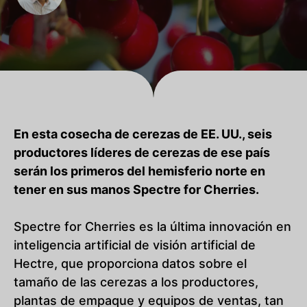
En esta cosecha de cerezas de EE. UU., seis
productores líderes de cerezas de ese país
serán los primeros del hemisferio norte en
tener en sus manos Spectre for Cherries.
Spectre for Cherries es la última innovación en
inteligencia artificial de visión artificial de
Hectre, que proporciona datos sobre el
tamaño de las cerezas a los productores,
plantas de empaque y equipos de ventas, tan