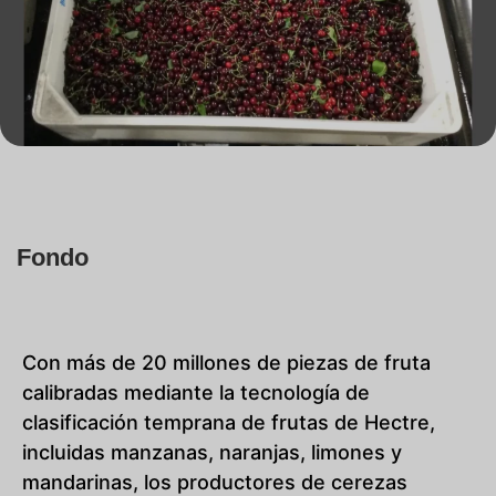
Fondo
Con más de 20 millones de piezas de fruta
calibradas mediante la tecnología de
clasificación temprana de frutas de Hectre,
incluidas manzanas, naranjas, limones y
mandarinas, los productores de cerezas