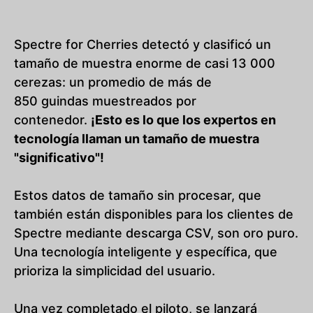
Spectre for Cherries detectó y clasificó un
tamaño de muestra enorme de casi 13 000
cerezas: un promedio de más de
850
guindas
muestreados por
contenedor.
¡Esto es lo que los expertos en
tecnología llaman un tamaño de muestra
"significativo"!
Estos datos de tamaño sin procesar, que
también están disponibles para los clientes de
Spectre mediante descarga CSV, son oro puro.
Una tecnología inteligente y específica, que
prioriza la simplicidad del usuario.
Una vez completado el piloto, se lanzará