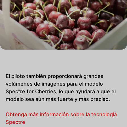
El piloto también proporcionará grandes
volúmenes de imágenes para el modelo
Spectre for Cherries, lo que ayudará a que el
modelo sea aún más fuerte y más preciso.
Obtenga más información sobre la tecnología
Spectre