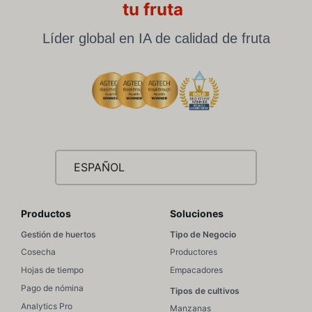
tu fruta
Líder global en IA de calidad de fruta
ESPAÑOL
Productos
Soluciones
Gestión de huertos
Tipo de Negocio
Cosecha
Productores
Hojas de tiempo
Empacadores
Pago de nómina
Tipos de cultivos
Analytics Pro
Manzanas