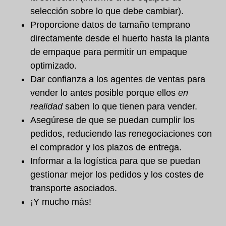
selección sobre lo que debe cambiar).
Proporcione datos de tamaño temprano
directamente desde el huerto hasta la planta
de empaque para permitir un empaque
optimizado.
Dar confianza a los agentes de ventas para
vender lo antes posible porque ellos
en
realidad
saben lo que tienen para vender.
Asegúrese de que se puedan cumplir los
pedidos, reduciendo las renegociaciones con
el comprador y los plazos de entrega.
Informar a la logística para que se puedan
gestionar mejor los pedidos y los costes de
transporte asociados.
¡Y mucho más!