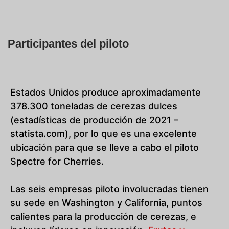
Participantes del piloto
Estados Unidos produce aproximadamente
378.300 toneladas de cerezas dulces
(estadísticas de producción de 2021 –
statista.com), por lo que es una excelente
ubicación para que se lleve a cabo el piloto
Spectre for Cherries.
Las seis empresas piloto involucradas tienen
su sede en Washington y California, puntos
calientes para la producción de cerezas, e