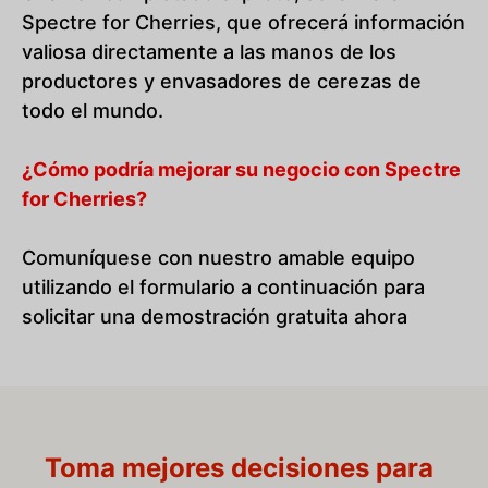
Spectre for Cherries, que ofrecerá información
valiosa directamente a las manos de los
productores y envasadores de cerezas de
todo el mundo.
¿Cómo podría mejorar su negocio con Spectre
for Cherries?
Comuníquese con nuestro amable equipo
utilizando el formulario a continuación para
solicitar una demostración gratuita ahora
Toma mejores decisiones para