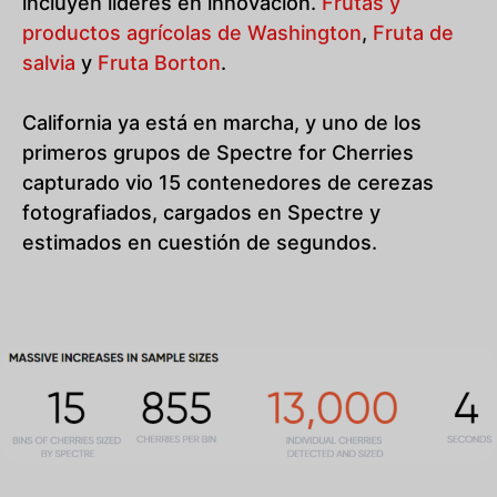
incluyen líderes en innovación.
Frutas y
productos agrícolas de Washington
,
Fruta de
salvia
y
Fruta Borton
.
California ya está en marcha, y uno de los
primeros grupos de Spectre for Cherries
capturado vio 15 contenedores de cerezas
fotografiados, cargados en Spectre y
estimados en cuestión de segundos.