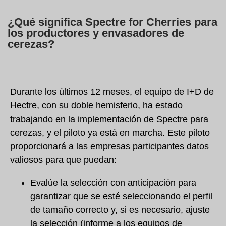
¿Qué significa Spectre for Cherries para
los productores y envasadores de
cerezas?
Durante los últimos 12 meses, el equipo de I+D de
Hectre, con su doble hemisferio, ha estado
trabajando en la implementación de Spectre para
cerezas, y el piloto ya está en marcha. Este piloto
proporcionará a las empresas participantes datos
valiosos para que puedan:
Evalúe la selección con anticipación para
garantizar que se esté seleccionando el perfil
de tamaño correcto y, si es necesario, ajuste
la selección (informe a los equipos de