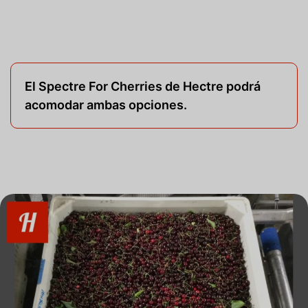
El Spectre For Cherries de Hectre podrá
acomodar ambas opciones.