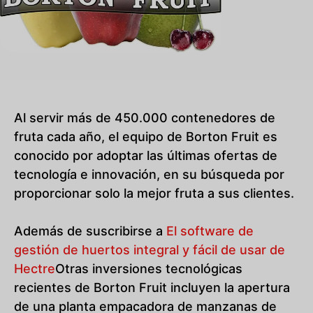
Al servir más de 450.000 contenedores de
fruta cada año, el equipo de Borton Fruit es
conocido por adoptar las últimas ofertas de
tecnología e innovación, en su búsqueda por
proporcionar solo la mejor fruta a sus clientes.
Además de suscribirse a
El software de
gestión de huertos integral y fácil de usar de
Hectre
Otras inversiones tecnológicas
recientes de Borton Fruit incluyen la apertura
de una planta empacadora de manzanas de