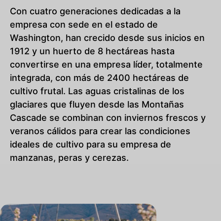
Con cuatro generaciones dedicadas a la
empresa con sede en el estado de
Washington, han crecido desde sus inicios en
1912 y un huerto de 8 hectáreas hasta
convertirse en una empresa líder, totalmente
integrada, con más de 2400 hectáreas de
cultivo frutal. Las aguas cristalinas de los
glaciares que fluyen desde las Montañas
Cascade se combinan con inviernos frescos y
veranos cálidos para crear las condiciones
ideales de cultivo para su empresa de
manzanas, peras y cerezas.