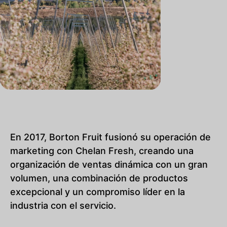
En 2017, Borton Fruit fusionó su operación de
marketing con Chelan Fresh, creando una
organización de ventas dinámica con un gran
volumen, una combinación de productos
excepcional y un compromiso líder en la
industria con el servicio.