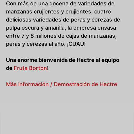
Con más de una docena de variedades de
manzanas crujientes y crujientes, cuatro
deliciosas variedades de peras y cerezas de
pulpa oscura y amarilla, la empresa envasa
entre 7 y 8 millones de cajas de manzanas,
peras y cerezas al año. ¡GUAU!
Una enorme bienvenida de Hectre al equipo
de
Fruta Borton
!
Más información / Demostración de Hectre