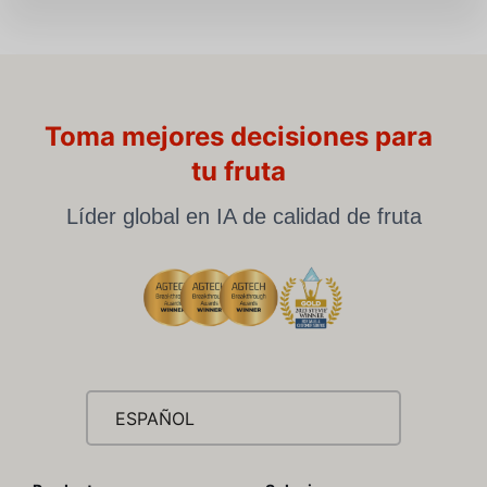
Toma mejores decisiones para
tu fruta
Líder global en IA de calidad de fruta
ESPAÑOL