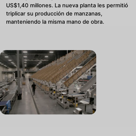
US$1,40 millones. La nueva planta les permitió
triplicar su producción de manzanas,
manteniendo la misma mano de obra.