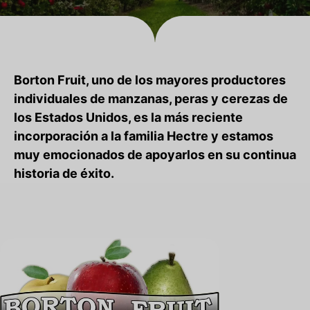
Borton Fruit, uno de los mayores productores
individuales de manzanas, peras y cerezas de
los Estados Unidos, es la más reciente
incorporación a la familia Hectre y estamos
muy emocionados de apoyarlos en su continua
historia de éxito.