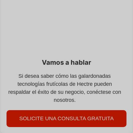
Vamos a hablar
Si desea saber cómo las galardonadas
tecnologías frutícolas de Hectre pueden
respaldar el éxito de su negocio, conéctese con
nosotros.
SOLICITE UNA CONSULTA GRATUITA