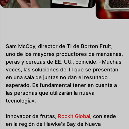
Sam McCoy, director de TI de Borton Fruit,
uno de los mayores productores de manzanas,
peras y cerezas de EE. UU., coincide. «Muchas
veces, las soluciones de TI que se presentan
en una sala de juntas no dan el resultado
esperado. Es fundamental tener en cuenta a
las personas que utilizarán la nueva
tecnología».
Innovador de frutas,
Rockit Global
, con sede
en la región de Hawke's Bay de Nueva