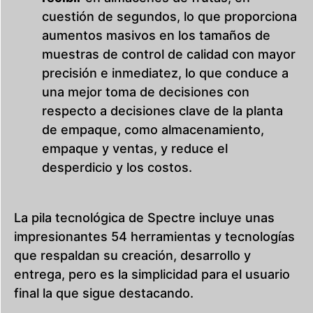
cuestión de segundos, lo que proporciona
aumentos masivos en los tamaños de
muestras de control de calidad con mayor
precisión e inmediatez, lo que conduce a
una mejor toma de decisiones con
respecto a decisiones clave de la planta
de empaque, como almacenamiento,
empaque y ventas, y reduce el
desperdicio y los costos.
La pila tecnológica de Spectre incluye unas
impresionantes 54 herramientas y tecnologías
que respaldan su creación, desarrollo y
entrega, pero es la simplicidad para el usuario
final la que sigue destacando.