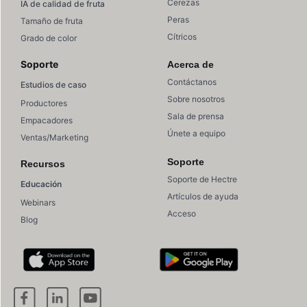
Cerezas
IA de calidad de fruta
Peras
Tamaño de fruta
Cítricos
Grado de color
Soporte
Acerca de
Contáctanos
Estudios de caso
Sobre nosotros
Productores
Sala de prensa
Empacadores
Únete a equipo
Ventas/Marketing
Soporte
Recursos
Soporte de Hectre
Educación
Artículos de ayuda
Webinars
Acceso
Blog