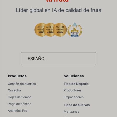
Líder global en IA de calidad de fruta
ESPAÑOL
Productos
Soluciones
Gestión de huertos
Tipo de Negocio
Cosecha
Productores
Hojas de tiempo
Empacadores
Pago de nómina
Tipos de cultivos
Analytics Pro
Manzanas