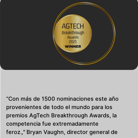
“Con más de 1500 nominaciones este año
provenientes de todo el mundo para los
premios AgTech Breakthrough Awards, la
competencia fue extremadamente
feroz.
,"
Bryan Vaughn, director general de