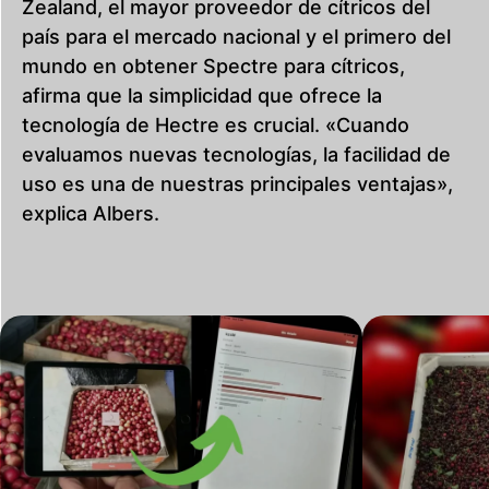
Zealand, el mayor proveedor de cítricos del
país para el mercado nacional y el primero del
mundo en obtener Spectre para cítricos,
afirma que la simplicidad que ofrece la
tecnología de Hectre es crucial. «Cuando
evaluamos nuevas tecnologías, la facilidad de
uso es una de nuestras principales ventajas»,
explica Albers.