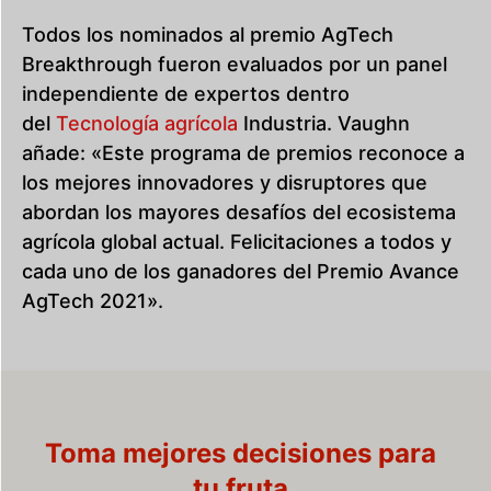
Todos los nominados al premio AgTech
Breakthrough fueron evaluados por un panel
independiente de expertos dentro
del
Tecnología agrícola
Industria. Vaughn
añade: «Este programa de premios reconoce a
los mejores innovadores y disruptores que
abordan los mayores desafíos del ecosistema
agrícola global actual. Felicitaciones a todos y
cada uno de los ganadores del Premio Avance
AgTech 2021».
Toma mejores decisiones para
tu fruta