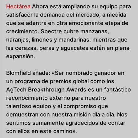
Hectárea
Ahora está ampliando su equipo para
satisfacer la demanda del mercado, a medida
que se adentra en otra emocionante etapa de
crecimiento. Spectre cubre manzanas,
naranjas, limones y mandarinas, mientras que
las cerezas, peras y aguacates están en plena
expansión.
Blomfield añade: «Ser nombrado ganador en
un programa de premios global como los
AgTech Breakthrough Awards es un fantástico
reconocimiento externo para nuestro
talentoso equipo y el compromiso que
demuestran con nuestra misión día a día. Nos
sentimos sumamente agradecidos de contar
con ellos en este camino».