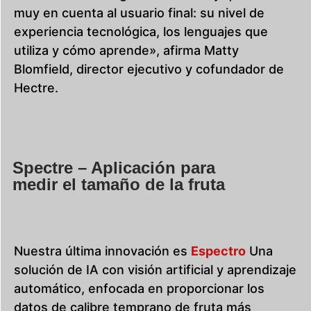
muy en cuenta al usuario final: su nivel de
experiencia tecnológica, los lenguajes que
utiliza y cómo aprende», afirma Matty
Blomfield, director ejecutivo y cofundador de
Hectre.
Spectre – Aplicación para
medir el tamaño de la fruta
Nuestra última innovación es
Espectro
Una
solución de IA con visión artificial y aprendizaje
automático, enfocada en proporcionar los
datos de calibre temprano de fruta más