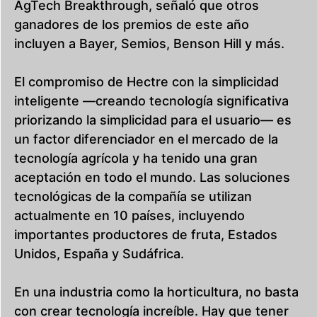
AgTech Breakthrough, señaló que otros
ganadores de los premios de este año
incluyen a Bayer, Semios, Benson Hill y más.
El compromiso de Hectre con la simplicidad
inteligente —creando tecnología significativa
priorizando la simplicidad para el usuario— es
un factor diferenciador en el mercado de la
tecnología agrícola y ha tenido una gran
aceptación en todo el mundo. Las soluciones
tecnológicas de la compañía se utilizan
actualmente en 10 países, incluyendo
importantes productores de fruta, Estados
Unidos, España y Sudáfrica.
En una industria como la horticultura, no basta
con crear tecnología increíble. Hay que tener