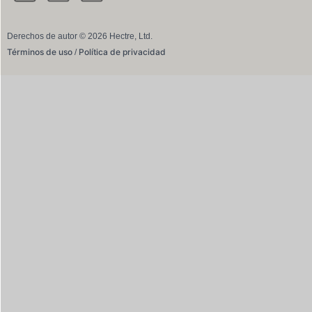
Derechos de autor © 2026 Hectre, Ltd.
Términos de uso
Política de privacidad
/