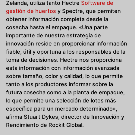
Zelanda, utiliza tanto Hectre
Software de
gestión de huertos
y Spectre, que permiten
obtener información completa desde la
cosecha hasta el empaque. «Una parte
importante de nuestra estrategia de
innovación reside en proporcionar información
fiable, útil y oportuna a los responsables de la
toma de decisiones. Hectre nos proporciona
esta información con información avanzada
sobre tamaño, color y calidad, lo que permite
tanto a los productores informar sobre la
futura cosecha como a la planta de empaque,
lo que permite una selección de lotes más
específica para un mercado determinado»,
afirma Stuart Dykes, director de Innovación y
Rendimiento de Rockit Global.