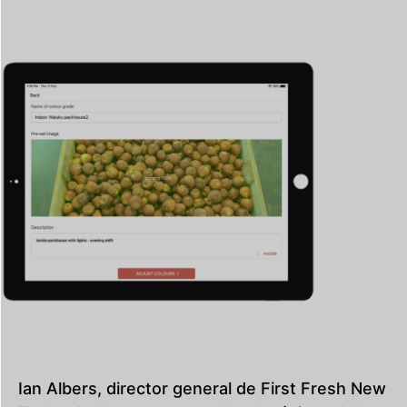
Ian Albers, director general de First Fresh New