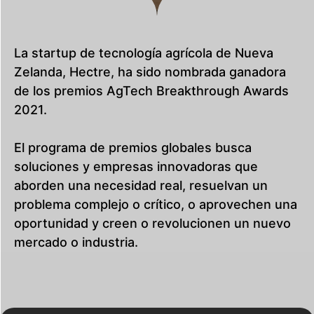
La startup de tecnología agrícola de Nueva
Zelanda, Hectre, ha sido nombrada ganadora
de los premios AgTech Breakthrough Awards
2021.
El programa de premios globales busca
soluciones y empresas innovadoras que
aborden una necesidad real, resuelvan un
problema complejo o crítico, o aprovechen una
oportunidad y creen o revolucionen un nuevo
mercado o industria.