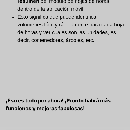
resumen
del módulo de hojas de horas
dentro de la aplicación móvil.
Esto significa que puede identificar
volúmenes fácil y rápidamente para cada hoja
de horas y ver cuáles son las unidades, es
decir, contenedores, árboles, etc.
¡Eso es todo por ahora! ¡Pronto habrá más
funciones y mejoras fabulosas!