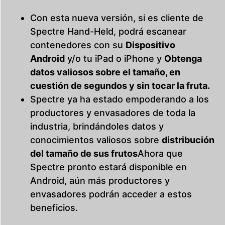
Con esta nueva versión, si es cliente de
Spectre Hand-Held, podrá escanear
contenedores con su
Dispositivo
Android
y/o tu iPad o iPhone y
Obtenga
datos valiosos sobre el tamaño, en
cuestión de segundos y sin tocar la fruta.
Spectre ya ha estado empoderando a los
productores y envasadores de toda la
industria, brindándoles datos y
conocimientos valiosos sobre
distribución
del tamaño de sus frutos
Ahora que
Spectre pronto estará disponible en
Android, aún más productores y
envasadores podrán acceder a estos
beneficios.