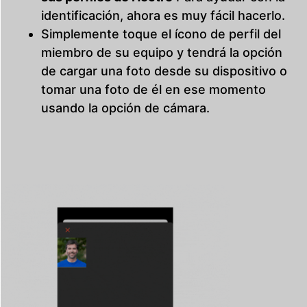
identificación, ahora es muy fácil hacerlo.
Simplemente toque el ícono de perfil del
miembro de su equipo y tendrá la opción
de cargar una foto desde su dispositivo o
tomar una foto de él en ese momento
usando la opción de cámara.