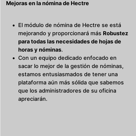
Mejoras en la nómina de Hectre
El módulo de nómina de Hectre se está
mejorando y proporcionará más
Robustez
para todas las necesidades de hojas de
horas y nóminas
.
Con un equipo dedicado enfocado en
sacar lo mejor de la gestión de nóminas,
estamos entusiasmados de tener una
plataforma aún más sólida que sabemos
que los administradores de su oficina
apreciarán.