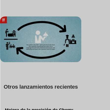
Otros lanzamientos recientes