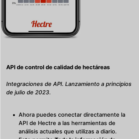
API de control de calidad de hectáreas
Integraciones de API. Lanzamiento a principios
de julio de 2023.
Ahora puedes conectar directamente la
API de Hectre a las herramientas de
análisis actuales que utilizas a diario.