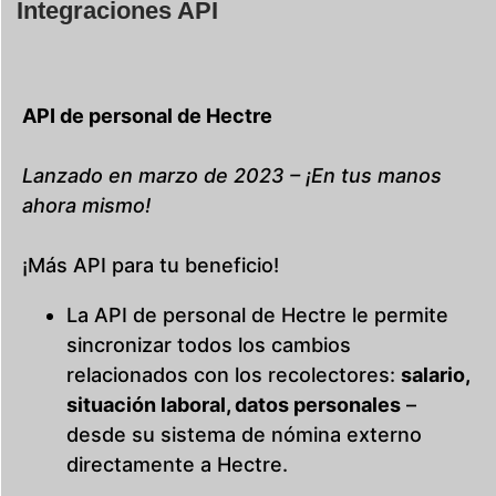
Integraciones API
API de personal de Hectre
Lanzado en marzo de 2023
– ¡En tus manos
ahora mismo!
¡Más API para tu beneficio!
La API de personal de Hectre le permite
sincronizar todos los cambios
relacionados con los recolectores:
salario,
situación laboral, datos personales
–
desde su sistema de nómina externo
directamente a Hectre.