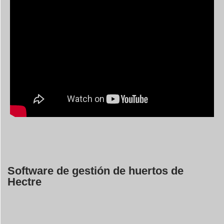
Software de gestión de huertos de
Hectre