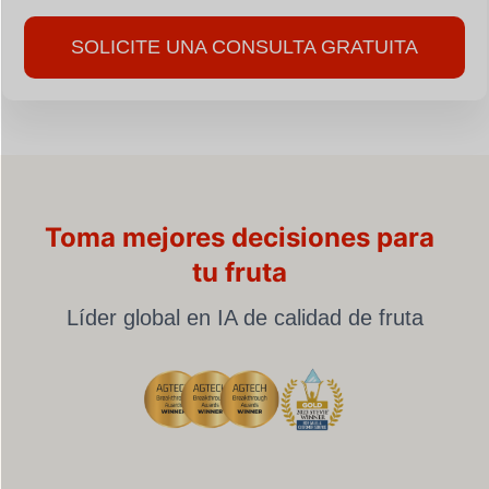
SOLICITE UNA CONSULTA GRATUITA
Toma mejores decisiones para
tu fruta
Líder global en IA de calidad de fruta