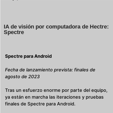
IA de visión por computadora de Hectre:
Spectre
Spectre para Android
Fecha de lanzamiento prevista: finales de
agosto de 2023
Tras un esfuerzo enorme por parte del equipo,
ya están en marcha las iteraciones y pruebas
finales de Spectre para Android.