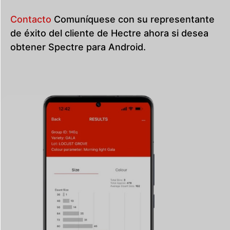
Contacto
Comuníquese con su representante
de éxito del cliente de Hectre ahora si desea
obtener Spectre para Android.