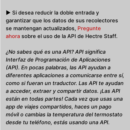
▶ Si desea reducir la doble entrada y
garantizar que los datos de sus recolectores
se mantengan actualizados,
Pregunte
ahora
sobre el uso de la API de Hectre Staff.
¿No sabes qué es una API? API significa
Interfaz de Programación de Aplicaciones
(API). En pocas palabras, las API ayudan a
diferentes aplicaciones a comunicarse entre sí,
como si fueran un traductor. Las API te ayudan
a acceder, extraer y compartir datos. ¡Las API
están en todas partes! Cada vez que usas una
app de viajes compartidos, haces un pago
móvil o cambias la temperatura del termostato
desde tu teléfono, estás usando una API.