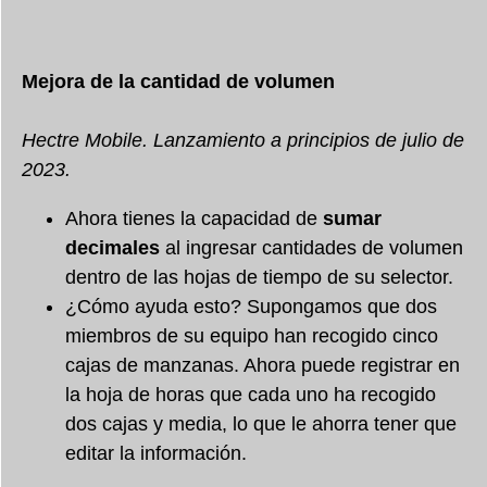
Mejora de la cantidad de volumen
Hectre Mobile. Lanzamiento a principios de julio de
2023.
Ahora tienes la capacidad de
sumar
decimales
al ingresar cantidades de volumen
dentro de las hojas de tiempo de su selector.
¿Cómo ayuda esto? Supongamos que dos
miembros de su equipo han recogido cinco
cajas de manzanas. Ahora puede registrar en
la hoja de horas que cada uno ha recogido
dos cajas y media, lo que le ahorra tener que
editar la información.