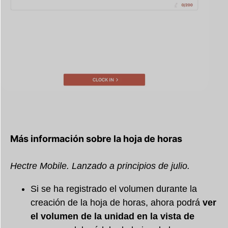
Más información sobre la hoja de horas
Hectre Mobile. Lanzado a principios de julio.
Si se ha registrado el volumen durante la
creación de la hoja de horas, ahora podrá
ver
el volumen de la unidad en la vista de