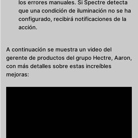
los errores manuales. Si Spectre detecta
que una condición de iluminación no se ha
configurado, recibirá notificaciones de la
acción.
A continuación se muestra un video del
gerente de productos del grupo Hectre, Aaron,
con más detalles sobre estas increíbles
mejoras: