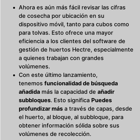
Ahora es aún más fácil revisar las cifras
de cosecha por ubicación en su
dispositivo móvil, tanto para cubos como
para tolvas. Esto ofrece una mayor
eficiencia a los clientes del software de
gestión de huertos Hectre, especialmente
a quienes trabajan con grandes
volúmenes.
Con este último lanzamiento,
tenemos
funcionalidad de búsqueda
añadida
más la capacidad de
añadir
subbloques
. Esto significa
Puedes
profundizar más
a través de capas, desde
el huerto, al bloque, al subbloque, para
obtener información sólida sobre sus
volúmenes de recolección.