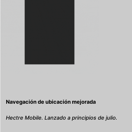
Navegación de ubicación mejorada
Hectre Mobile. Lanzado a principios de julio.