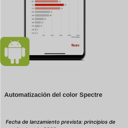
Automatización del color Spectre
Fecha de lanzamiento prevista: principios de