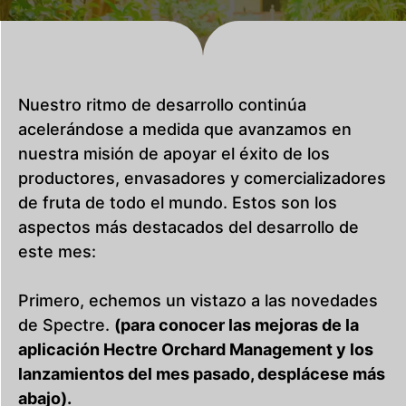
Nuestro ritmo de desarrollo continúa
acelerándose a medida que avanzamos en
nuestra misión de apoyar el éxito de los
productores, envasadores y comercializadores
de fruta de todo el mundo. Estos son los
aspectos más destacados del desarrollo de
este mes:
Primero, echemos un vistazo a las novedades
de Spectre.
(para conocer las mejoras de la
aplicación Hectre Orchard Management y los
lanzamientos del mes pasado, desplácese más
abajo).