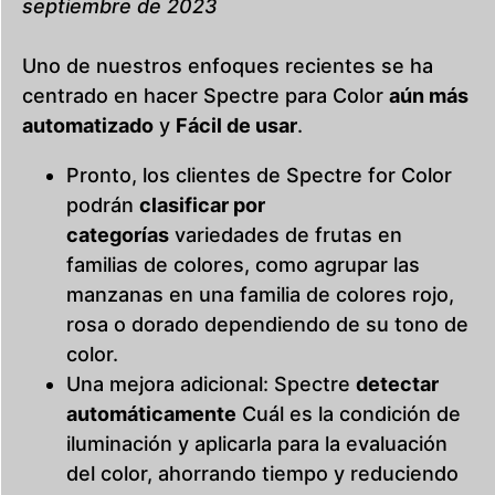
septiembre de 2023
Uno de nuestros enfoques recientes se ha
centrado en hacer Spectre para Color
aún más
automatizado
y
Fácil de usar
.
Pronto, los clientes de Spectre for Color
podrán
clasificar por
categorías
variedades de frutas en
familias de colores, como agrupar las
manzanas en una familia de colores rojo,
rosa o dorado dependiendo de su tono de
color.
Una mejora adicional: Spectre
detectar
automáticamente
Cuál es la condición de
iluminación y aplicarla para la evaluación
del color, ahorrando tiempo y reduciendo