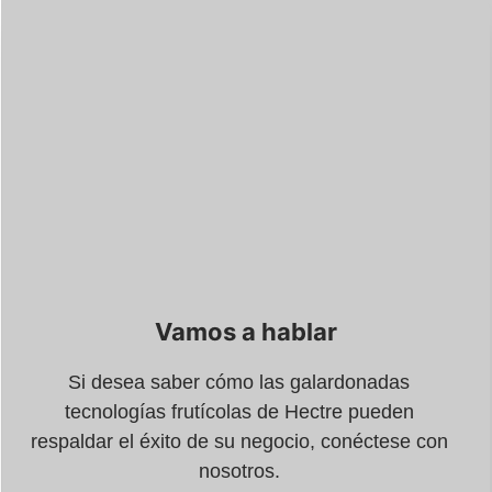
Vamos a hablar
Si desea saber cómo las galardonadas
tecnologías frutícolas de Hectre pueden
respaldar el éxito de su negocio, conéctese con
nosotros.