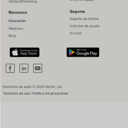
Ventas/Marketing
Soporte
Recursos
Soporte de Hectre
Educación
Artículos de ayuda
Webinars
Acceso
Blog
Derechos de autor © 2026 Hectre, Ltd.
Términos de uso
Política de privacidad
/