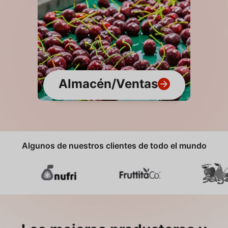
Almacén/Ventas
Algunos de nuestros clientes de todo el mundo