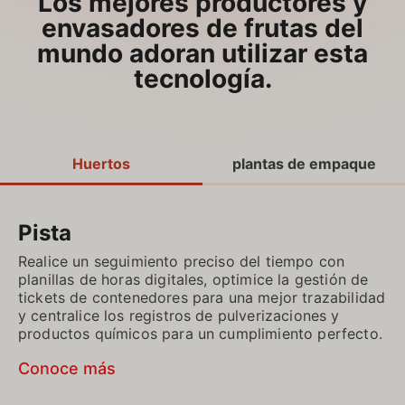
Los mejores productores y
envasadores de frutas del
mundo adoran utilizar esta
tecnología.
Huertos
plantas de empaque
Pista
Realice un seguimiento preciso del tiempo con
planillas de horas digitales, optimice la gestión de
tickets de contenedores para una mejor trazabilidad
y centralice los registros de pulverizaciones y
productos químicos para un cumplimiento perfecto.
Conoce más