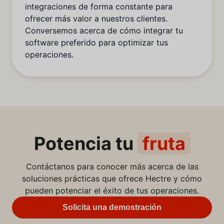
integraciones de forma constante para
ofrecer más valor a nuestros clientes.
Conversemos acerca de cómo integrar tu
software preferido para optimizar tus
operaciones.
Potencia tu
fruta
Contáctanos para conocer más acerca de las
soluciones prácticas que ofrece Hectre y cómo
pueden potenciar el éxito de tus operaciones.
Solicita una demostración