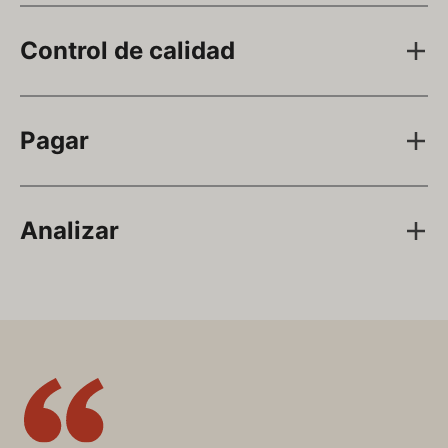
Control de calidad
Pagar
Analizar