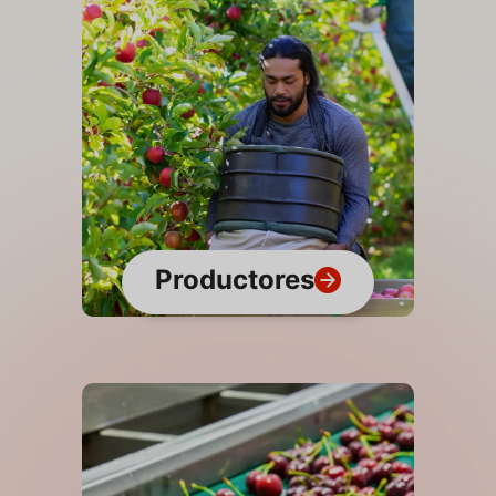
Productores