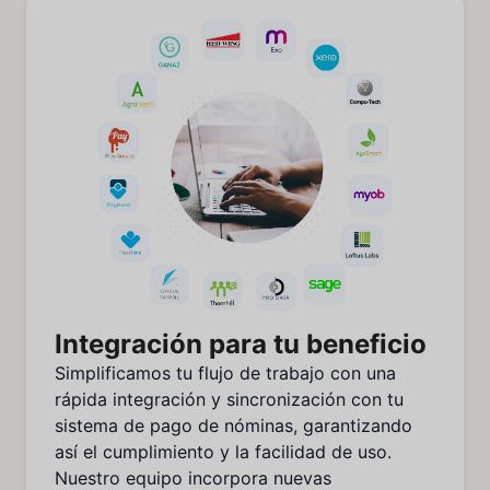
Integración para tu beneficio
Simplificamos tu flujo de trabajo con una
rápida integración y sincronización con tu
sistema de pago de nóminas, garantizando
así el cumplimiento y la facilidad de uso.
Nuestro equipo incorpora nuevas