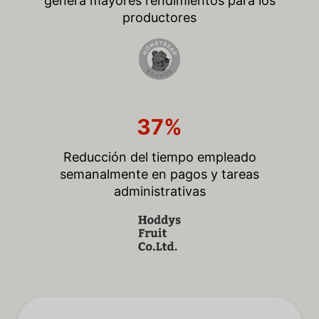
genera mayores rendimientos para los
productores
37%
Reducción del tiempo empleado
semanalmente en pagos y tareas
administrativas