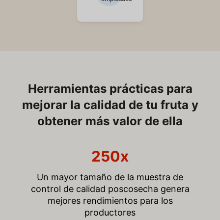
Herramientas prácticas para
mejorar la calidad de tu fruta y
obtener más valor de ella
250x
Un mayor tamaño de la muestra de
control de calidad poscosecha genera
mejores rendimientos para los
productores