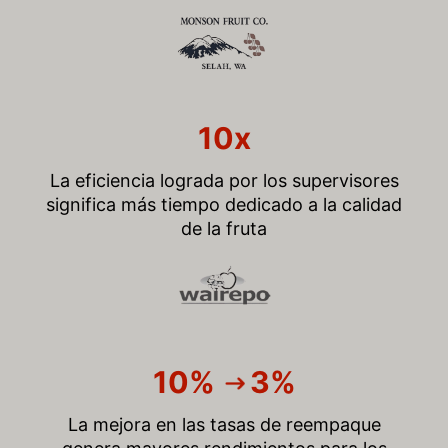
10x
La eficiencia lograda por los supervisores
significa más tiempo dedicado a la calidad
de la fruta
10% 3%
La mejora en las tasas de reempaque