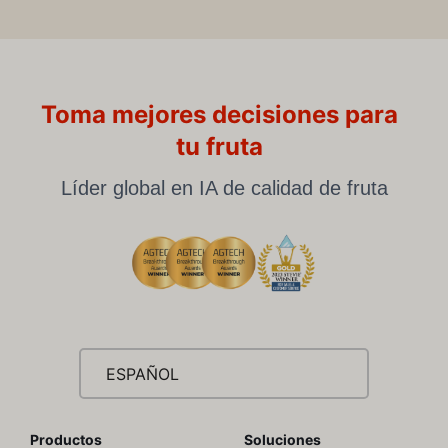
Toma mejores decisiones para
tu fruta
Líder global en IA de calidad de fruta
ESPAÑOL
Productos
Soluciones