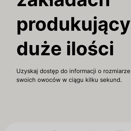
produkując
duże ilości
Uzyskaj dostęp do informacji o rozmiarze 
swoich owoców w ciągu kilku sekund.