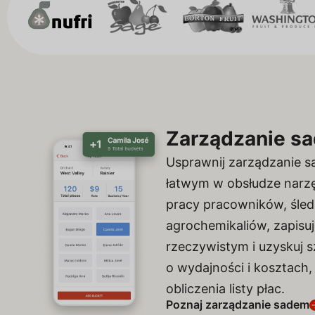
Zarządzanie s
Usprawnij zarządzanie 
łatwym w obsłudze narzę
pracy pracowników, śled
agrochemikaliów, zapisuj
rzeczywistym i uzyskuj 
o wydajności i kosztach
obliczenia listy płac.
Poznaj zarządzanie sadem