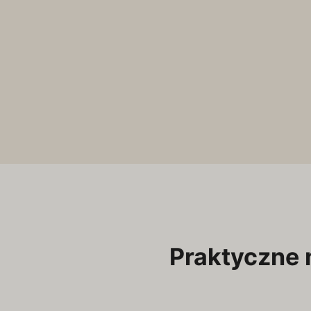
Praktyczne 