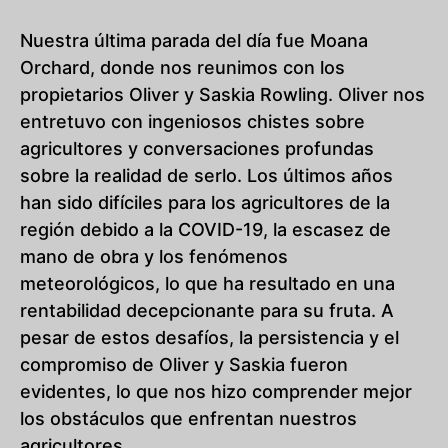
Nuestra última parada del día fue Moana
Orchard, donde nos reunimos con los
propietarios Oliver y Saskia Rowling. Oliver nos
entretuvo con ingeniosos chistes sobre
agricultores y conversaciones profundas
sobre la realidad de serlo. Los últimos años
han sido difíciles para los agricultores de la
región debido a la COVID-19, la escasez de
mano de obra y los fenómenos
meteorológicos, lo que ha resultado en una
rentabilidad decepcionante para su fruta. A
pesar de estos desafíos, la persistencia y el
compromiso de Oliver y Saskia fueron
evidentes, lo que nos hizo comprender mejor
los obstáculos que enfrentan nuestros
agricultores.