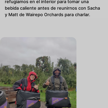
refugiamos en el interior para tomar una
bebida caliente antes de reunirnos con Sacha
y Matt de Wairepo Orchards para charlar.