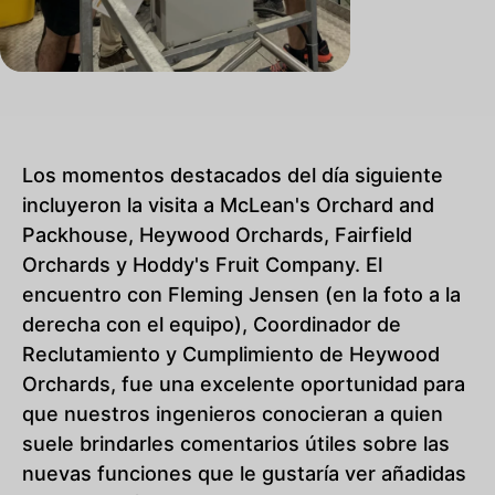
Los momentos destacados del día siguiente
incluyeron la visita a McLean's Orchard and
Packhouse, Heywood Orchards, Fairfield
Orchards y Hoddy's Fruit Company. El
encuentro con Fleming Jensen (en la foto a la
derecha con el equipo), Coordinador de
Reclutamiento y Cumplimiento de Heywood
Orchards, fue una excelente oportunidad para
que nuestros ingenieros conocieran a quien
suele brindarles comentarios útiles sobre las
nuevas funciones que le gustaría ver añadidas