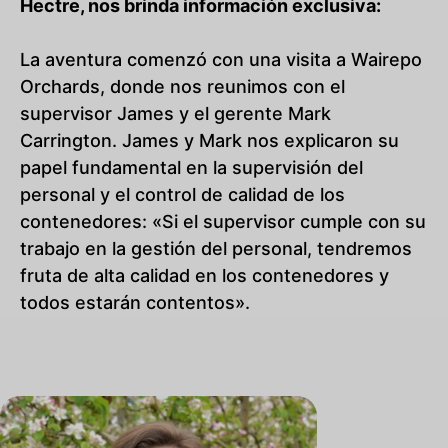
Hectre, nos brinda información exclusiva:
La aventura comenzó con una visita a Wairepo
Orchards, donde nos reunimos con el
supervisor James y el gerente Mark
Carrington. James y Mark nos explicaron su
papel fundamental en la supervisión del
personal y el control de calidad de los
contenedores: «Si el supervisor cumple con su
trabajo en la gestión del personal, tendremos
fruta de alta calidad en los contenedores y
todos estarán contentos».