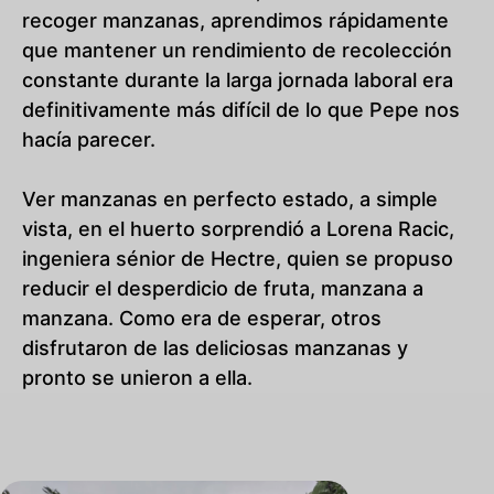
recoger manzanas, aprendimos rápidamente
que mantener un rendimiento de recolección
constante durante la larga jornada laboral era
definitivamente más difícil de lo que Pepe nos
hacía parecer.
Ver manzanas en perfecto estado, a simple
vista, en el huerto sorprendió a Lorena Racic,
ingeniera sénior de Hectre, quien se propuso
reducir el desperdicio de fruta, manzana a
manzana. Como era de esperar, otros
disfrutaron de las deliciosas manzanas y
pronto se unieron a ella.