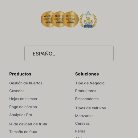
ESPAÑOL
Productos
Soluciones
Gestión de huertos
Tipo de Negocio
Cosecha
Productores
Hojas de tiempo
Empacadores
Pago de nómina
Tipos de cultivos
Analytics Pro
Manzanas
Cerezas
IA de calidad de fruta
Peras
Tamaño de fruta