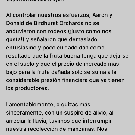
Al controlar nuestros esfuerzos, Aaron y
Donald de Birdhurst Orchards no se
anduvieron con rodeos (¡justo como nos
gusta!) y señalaron que demasiado
entusiasmo y poco cuidado dan como
resultado que la fruta buena tenga que dejarse
en el suelo y que el precio de mercado más
bajo para la fruta dañada solo se suma a la
considerable presión financiera que ya tienen
los productores.
Lamentablemente, o quizás más
sinceramente, con un suspiro de alivio, al
arreciar la lluvia, tuvimos que interrumpir
nuestra recolección de manzanas. Nos