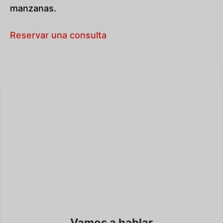
manzanas.
Reservar una consulta
Vamos a hablar