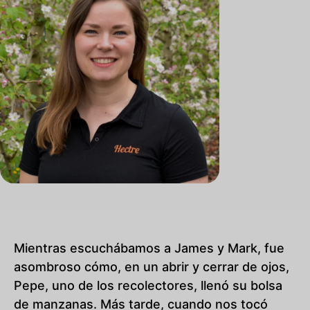
Mientras escuchábamos a James y Mark, fue
asombroso cómo, en un abrir y cerrar de ojos,
Pepe, uno de los recolectores, llenó su bolsa
de manzanas. Más tarde, cuando nos tocó