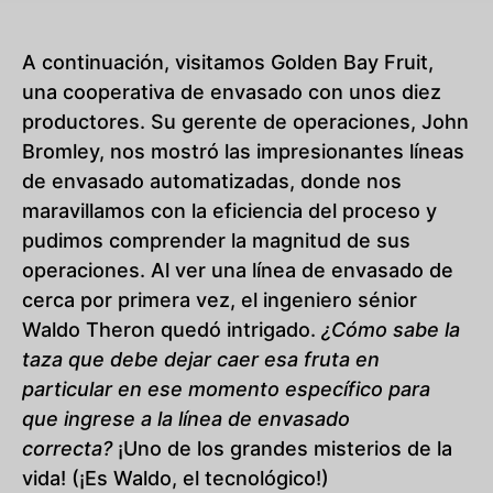
A continuación, visitamos Golden Bay Fruit,
una cooperativa de envasado con unos diez
productores. Su gerente de operaciones, John
Bromley, nos mostró las impresionantes líneas
de envasado automatizadas, donde nos
maravillamos con la eficiencia del proceso y
pudimos comprender la magnitud de sus
operaciones. Al ver una línea de envasado de
cerca por primera vez, el ingeniero sénior
Waldo Theron quedó intrigado.
¿Cómo sabe la
taza que debe dejar caer esa fruta en
particular en ese momento específico para
que ingrese a la línea de envasado
correcta?
¡Uno de los grandes misterios de la
vida! (¡Es Waldo, el tecnológico!)