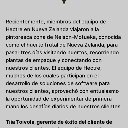
Recientemente, miembros del equipo de
Hectre en Nueva Zelanda viajaron a la
pintoresca zona de Nelson-Motueka, conocida
como el huerto frutal de Nueva Zelanda, para
pasar tres días visitando huertos, recorriendo
plantas de empaque y conectando con
nuestros clientes. El equipo de Hectre,
muchos de los cuales participan en el
desarrollo de soluciones de software para
nuestros clientes, aprovechó con entusiasmo
la oportunidad de experimentar de primera
mano los desafíos diarios de nuestros clientes.
Tiia Toivola, gerente de éxito del cliente de