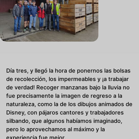
Día tres, y llegó la hora de ponernos las bolsas
de recolección, los impermeables y ¡a trabajar
de verdad! Recoger manzanas bajo la lluvia no
fue precisamente la imagen de regreso a la
naturaleza, como la de los dibujos animados de
Disney, con pájaros cantores y trabajadores
silbando, que algunos habíamos imaginado,
pero lo aprovechamos al máximo y la
experiencia fue mejor.