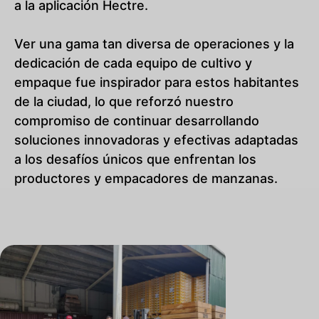
a la aplicación Hectre.
Ver una gama tan diversa de operaciones y la
dedicación de cada equipo de cultivo y
empaque fue inspirador para estos habitantes
de la ciudad, lo que reforzó nuestro
compromiso de continuar desarrollando
soluciones innovadoras y efectivas adaptadas
a los desafíos únicos que enfrentan los
productores y empacadores de manzanas.