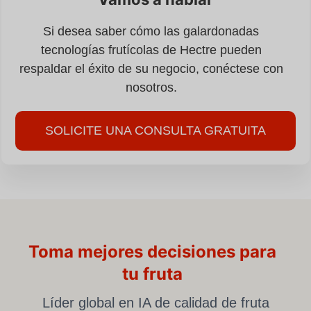
Si desea saber cómo las galardonadas
tecnologías frutícolas de Hectre pueden
respaldar el éxito de su negocio, conéctese con
nosotros.
SOLICITE UNA CONSULTA GRATUITA
Toma mejores decisiones para
tu fruta
Líder global en IA de calidad de fruta