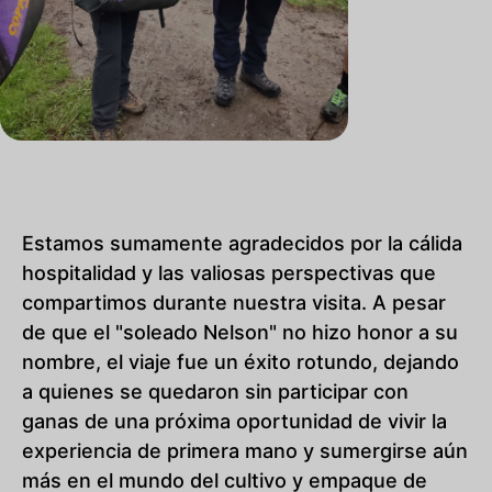
Estamos sumamente agradecidos por la cálida
hospitalidad y las valiosas perspectivas que
compartimos durante nuestra visita. A pesar
de que el "soleado Nelson" no hizo honor a su
nombre, el viaje fue un éxito rotundo, dejando
a quienes se quedaron sin participar con
ganas de una próxima oportunidad de vivir la
experiencia de primera mano y sumergirse aún
más en el mundo del cultivo y empaque de