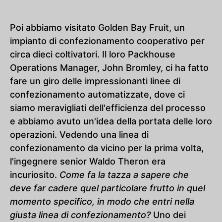
Poi abbiamo visitato Golden Bay Fruit, un
impianto di confezionamento cooperativo per
circa dieci coltivatori. Il loro Packhouse
Operations Manager, John Bromley, ci ha fatto
fare un giro delle impressionanti linee di
confezionamento automatizzate, dove ci
siamo meravigliati dell'efficienza del processo
e abbiamo avuto un'idea della portata delle loro
operazioni. Vedendo una linea di
confezionamento da vicino per la prima volta,
l'ingegnere senior Waldo Theron era
incuriosito.
Come fa la tazza a sapere che
deve far cadere quel particolare frutto in quel
momento specifico, in modo che entri nella
giusta linea di confezionamento?
Uno dei