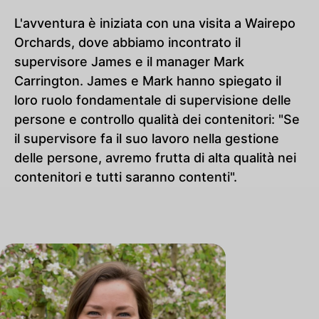
L'avventura è iniziata con una visita a Wairepo
Orchards, dove abbiamo incontrato il
supervisore James e il manager Mark
Carrington. James e Mark hanno spiegato il
loro ruolo fondamentale di supervisione delle
persone e controllo qualità dei contenitori: "Se
il supervisore fa il suo lavoro nella gestione
delle persone, avremo frutta di alta qualità nei
contenitori e tutti saranno contenti".