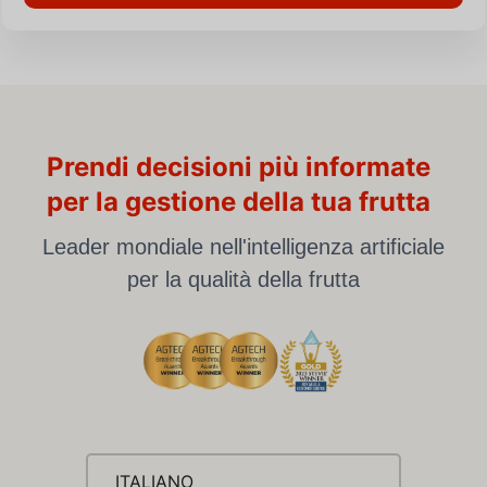
Prendi decisioni più informate
per la gestione della tua frutta
Leader mondiale nell'intelligenza artificiale
per la qualità della frutta
ITALIANO