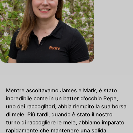
Mentre ascoltavamo James e Mark, è stato
incredibile come in un batter d'occhio Pepe,
uno dei raccoglitori, abbia riempito la sua borsa
di mele. Più tardi, quando è stato il nostro
turno di raccogliere le mele, abbiamo imparato
rapidamente che mantenere una solida