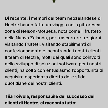
Di recente, i membri del team neozelandese di
Hectre hanno fatto un viaggio nella pittoresca
zona di Nelson-Motueka, nota come il frutteto
della Nuova Zelanda, per trascorrere tre giorni
visitando frutteti, visitando stabilimenti di
confezionamento e incontrando i nostri clienti.
Il team di Hectre, molti dei quali sono coinvolti
nello sviluppo di soluzioni software per i nostri
clienti, ha colto con entusiasmo l'opportunità di
acquisire esperienza diretta delle sfide
quotidiane dei nostri clienti.
Tiia Toivola, responsabile del successo dei
clienti di Hectre, ci racconta tutto: