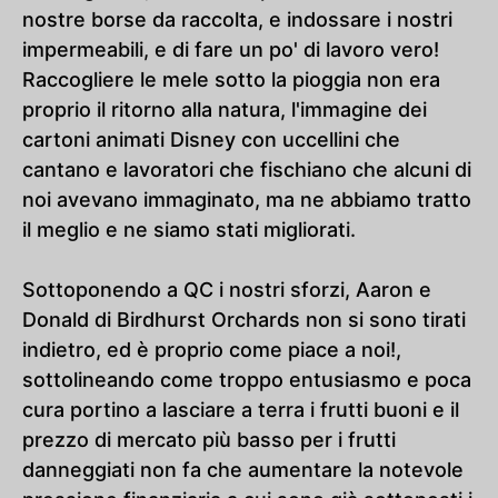
nostre borse da raccolta, e indossare i nostri
impermeabili, e di fare un po' di lavoro vero!
Raccogliere le mele sotto la pioggia non era
proprio il ritorno alla natura, l'immagine dei
cartoni animati Disney con uccellini che
cantano e lavoratori che fischiano che alcuni di
noi avevano immaginato, ma ne abbiamo tratto
il meglio e ne siamo stati migliorati.
Sottoponendo a QC i nostri sforzi, Aaron e
Donald di Birdhurst Orchards non si sono tirati
indietro, ed è proprio come piace a noi!,
sottolineando come troppo entusiasmo e poca
cura portino a lasciare a terra i frutti buoni e il
prezzo di mercato più basso per i frutti
danneggiati non fa che aumentare la notevole