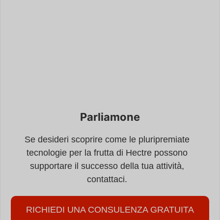
Parliamone
Se desideri scoprire come le pluripremiate
tecnologie per la frutta di Hectre possono
supportare il successo della tua attività,
contattaci.
RICHIEDI UNA CONSULENZA GRATUITA