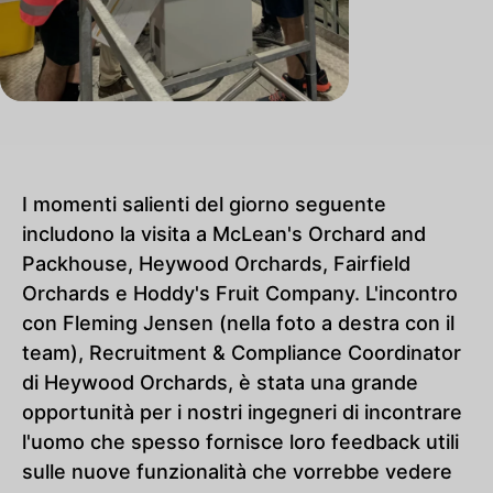
I momenti salienti del giorno seguente
includono la visita a McLean's Orchard and
Packhouse, Heywood Orchards, Fairfield
Orchards e Hoddy's Fruit Company. L'incontro
con Fleming Jensen (nella foto a destra con il
team), Recruitment & Compliance Coordinator
di Heywood Orchards, è stata una grande
opportunità per i nostri ingegneri di incontrare
l'uomo che spesso fornisce loro feedback utili
sulle nuove funzionalità che vorrebbe vedere