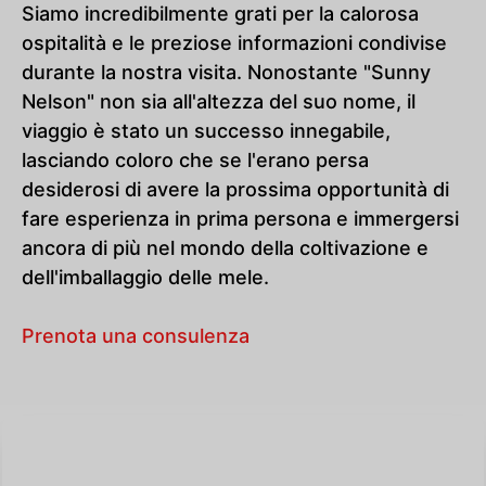
Siamo incredibilmente grati per la calorosa
ospitalità e le preziose informazioni condivise
durante la nostra visita. Nonostante "Sunny
Nelson" non sia all'altezza del suo nome, il
viaggio è stato un successo innegabile,
lasciando coloro che se l'erano persa
desiderosi di avere la prossima opportunità di
fare esperienza in prima persona e immergersi
ancora di più nel mondo della coltivazione e
dell'imballaggio delle mele.
Prenota una consulenza