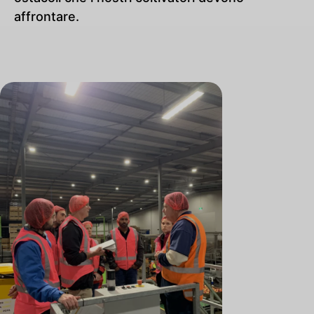
affrontare.