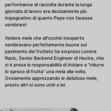
performance di raccolta durante la lunga
giornata di lavoro era decisamente più
impegnativo di quanto Pepe non facesse
sembrare!
Vedere mele che all'occhio inesperto
sembravano perfettamente buone sul
pavimento del frutteto ha sorpreso Lorena
Racic, Senior Backend Engineer di Hectre, che
si è presa la responsabilità di iniziare a "ridurre
lo spreco di frutta" una mela alla volta.
Ovviamente apprezzando le deliziose mele,
presto altri si sono uniti a lei.