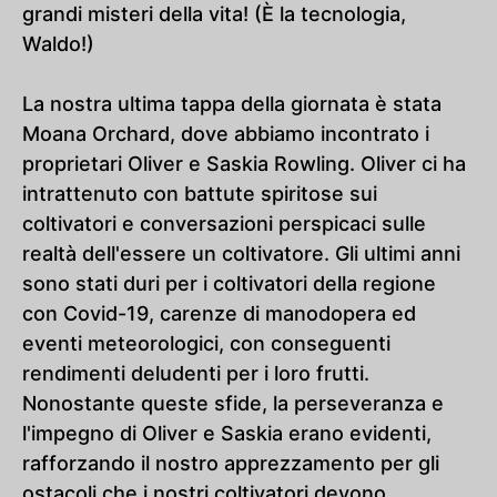
grandi misteri della vita! (È la tecnologia,
Waldo!)
La nostra ultima tappa della giornata è stata
Moana Orchard, dove abbiamo incontrato i
proprietari Oliver e Saskia Rowling. Oliver ci ha
intrattenuto con battute spiritose sui
coltivatori e conversazioni perspicaci sulle
realtà dell'essere un coltivatore. Gli ultimi anni
sono stati duri per i coltivatori della regione
con Covid-19, carenze di manodopera ed
eventi meteorologici, con conseguenti
rendimenti deludenti per i loro frutti.
Nonostante queste sfide, la perseveranza e
l'impegno di Oliver e Saskia erano evidenti,
rafforzando il nostro apprezzamento per gli
ostacoli che i nostri coltivatori devono