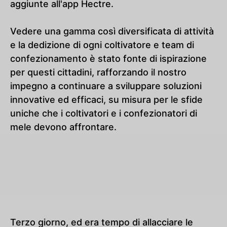
aggiunte all'app Hectre.
Vedere una gamma così diversificata di attività
e la dedizione di ogni coltivatore e team di
confezionamento è stato fonte di ispirazione
per questi cittadini, rafforzando il nostro
impegno a continuare a sviluppare soluzioni
innovative ed efficaci, su misura per le sfide
uniche che i coltivatori e i confezionatori di
mele devono affrontare.
Terzo giorno, ed era tempo di allacciare le