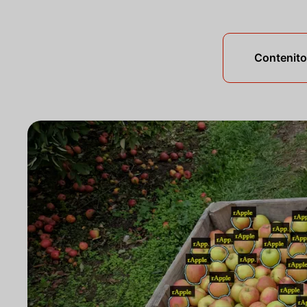
Contenito