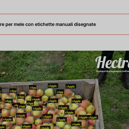
re per mele con etichette manuali disegnate