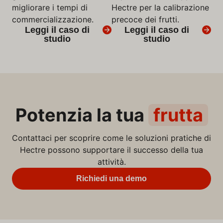
migliorare i tempi di
Hectre per la calibrazione
commercializzazione.
precoce dei frutti.
Leggi il caso di
Leggi il caso di
studio
studio
Potenzia la tua
frutta
Contattaci per scoprire come le soluzioni pratiche di
Hectre possono supportare il successo della tua
attività.
Richiedi una demo