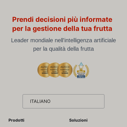
Prendi decisioni più informate
per la gestione della tua frutta
Leader mondiale nell'intelligenza artificiale
per la qualità della frutta
ITALIANO
Prodotti
Soluzioni