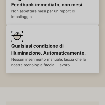
Feedback immediato, non mesi
Non aspettare mesi per un report di
imballaggio
Qualsiasi condizione di
illuminazione. Automaticamente.
Nessun inserimento manuale, lascia che la
nostra tecnologia faccia il lavoro