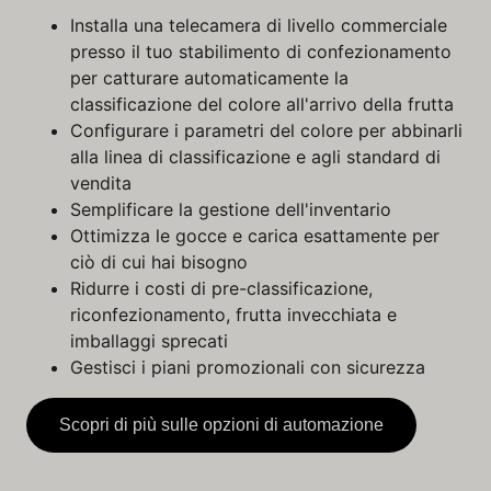
Installa una telecamera di livello commerciale
presso il tuo stabilimento di confezionamento
per catturare automaticamente la
classificazione del colore all'arrivo della frutta
Configurare i parametri del colore per abbinarli
alla linea di classificazione e agli standard di
vendita
Semplificare la gestione dell'inventario
Ottimizza le gocce e carica esattamente per
ciò di cui hai bisogno
Ridurre i costi di pre-classificazione,
riconfezionamento, frutta invecchiata e
imballaggi sprecati
Gestisci i piani promozionali con sicurezza
Scopri di più sulle opzioni di automazione