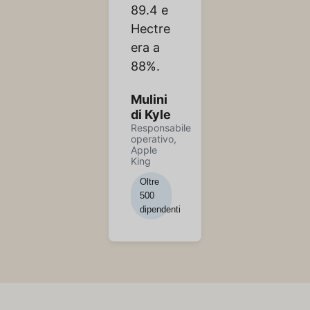
89.4 e
Hectre
era a
88%.
Mulini
di Kyle
Responsabile
operativo,
Apple
King
Oltre
500
dipendenti