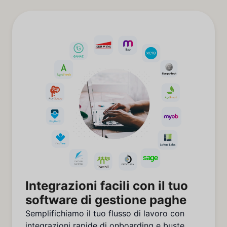
Integrazioni facili con il tuo
software di gestione paghe
Semplifichiamo il tuo flusso di lavoro con
integrazioni rapide di onboarding e buste