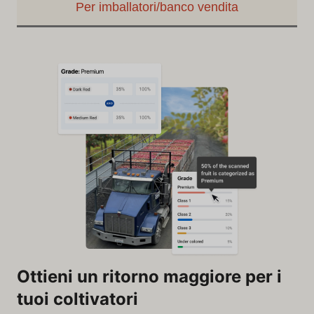
Per imballatori/banco vendita
Ottieni un ritorno maggiore per i
tuoi coltivatori