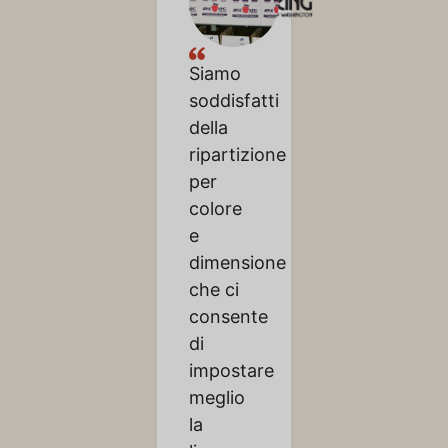
Siamo
soddisfatti
della
ripartizione
per
colore
e
dimensione
che ci
consente
di
impostare
meglio
la