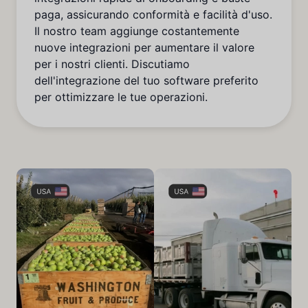
paga, assicurando conformità e facilità d'uso.
Il nostro team aggiunge costantemente
nuove integrazioni per aumentare il valore
per i nostri clienti. Discutiamo
dell'integrazione del tuo software preferito
per ottimizzare le tue operazioni.