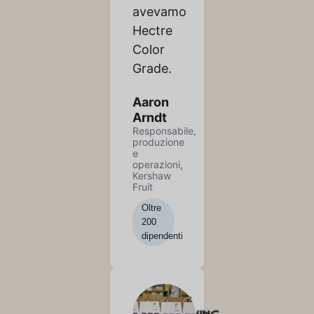
avevamo
Hectre
Color
Grade.
Aaron
Arndt
Responsabile,
produzione
e
operazioni,
Kershaw
Fruit
Oltre
200
dipendenti