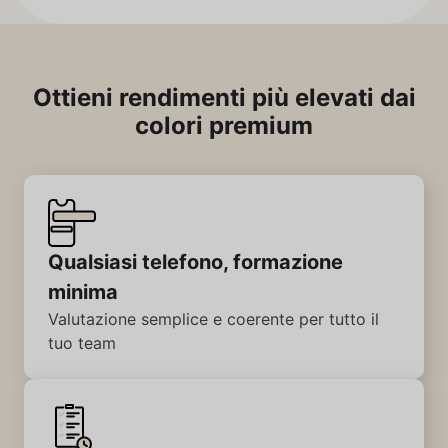
Ottieni rendimenti più elevati dai
colori premium
Qualsiasi telefono, formazione
minima
Valutazione semplice e coerente per tutto il
tuo team