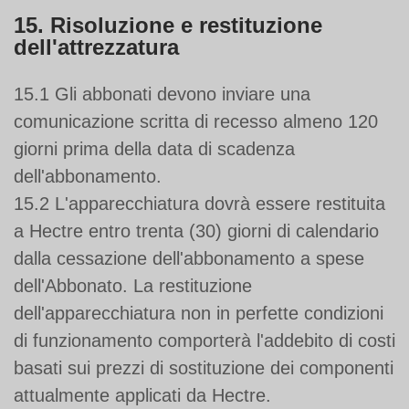
15. Risoluzione e restituzione
dell'attrezzatura
15.1 Gli abbonati devono inviare una
comunicazione scritta di recesso almeno 120
giorni prima della data di scadenza
dell'abbonamento.
15.2 L'apparecchiatura dovrà essere restituita
a Hectre entro trenta (30) giorni di calendario
dalla cessazione dell'abbonamento a spese
dell'Abbonato. La restituzione
dell'apparecchiatura non in perfette condizioni
di funzionamento comporterà l'addebito di costi
basati sui prezzi di sostituzione dei componenti
attualmente applicati da Hectre.