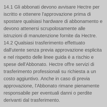
14.1 Gli abbonati devono avvisare Hectre per
iscritto e ottenere l'approvazione prima di
spostare qualsiasi hardware di abbonamento e
devono attenersi scrupolosamente alle
istruzioni di manutenzione fornite da Hectre.
14.2 Qualsiasi trasferimento effettuato
dall'utente senza previa approvazione esplicita
e nel rispetto delle linee guida è a rischio e
spese dell'Abbonato. Hectre offre servizi di
trasferimento professionali su richiesta a un
costo aggiuntivo. Anche in caso di previa
approvazione, l'Abbonato rimane pienamente
responsabile per eventuali danni o perdite
derivanti dal trasferimento.