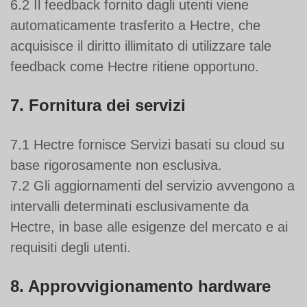
6.2 Il feedback fornito dagli utenti viene
automaticamente trasferito a Hectre, che
acquisisce il diritto illimitato di utilizzare tale
feedback come Hectre ritiene opportuno.
7. Fornitura dei servizi
7.1 Hectre fornisce Servizi basati su cloud su
base rigorosamente non esclusiva.
7.2 Gli aggiornamenti del servizio avvengono a
intervalli determinati esclusivamente da
Hectre, in base alle esigenze del mercato e ai
requisiti degli utenti.
8. Approvvigionamento hardware