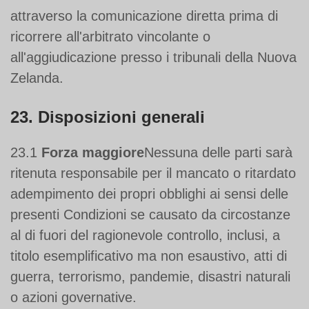
attraverso la comunicazione diretta prima di
ricorrere all'arbitrato vincolante o
all'aggiudicazione presso i tribunali della Nuova
Zelanda.
23. Disposizioni generali
23.1
Forza maggiore
Nessuna delle parti sarà
ritenuta responsabile per il mancato o ritardato
adempimento dei propri obblighi ai sensi delle
presenti Condizioni se causato da circostanze
al di fuori del ragionevole controllo, inclusi, a
titolo esemplificativo ma non esaustivo, atti di
guerra, terrorismo, pandemie, disastri naturali
o azioni governative.