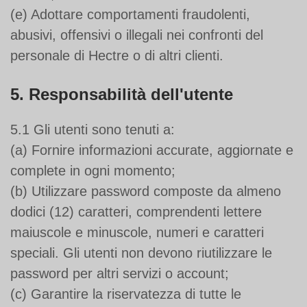
(e) Adottare comportamenti fraudolenti,
abusivi, offensivi o illegali nei confronti del
personale di Hectre o di altri clienti.
5. Responsabilità dell'utente
5.1 Gli utenti sono tenuti a:
(a) Fornire informazioni accurate, aggiornate e
complete in ogni momento;
(b) Utilizzare password composte da almeno
dodici (12) caratteri, comprendenti lettere
maiuscole e minuscole, numeri e caratteri
speciali. Gli utenti non devono riutilizzare le
password per altri servizi o account;
(c) Garantire la riservatezza di tutte le