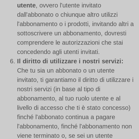
utente
, ovvero l'utente invitato
dall'abbonato o chiunque altro utilizzi
l'abbonamento o i prodotti, invitando altri a
sottoscrivere un abbonamento, dovresti
comprendere le autorizzazioni che stai
concedendo agli utenti invitati.
Il diritto di utilizzare i nostri servizi:
Che tu sia un abbonato o un utente
invitato, ti garantiamo il diritto di utilizzare i
nostri servizi (in base al tipo di
abbonamento, al tuo ruolo utente e al
livello di accesso che ti è stato concesso)
finché l'abbonato continua a pagare
l'abbonamento, finché l'abbonamento non
viene terminato o, se sei un utente