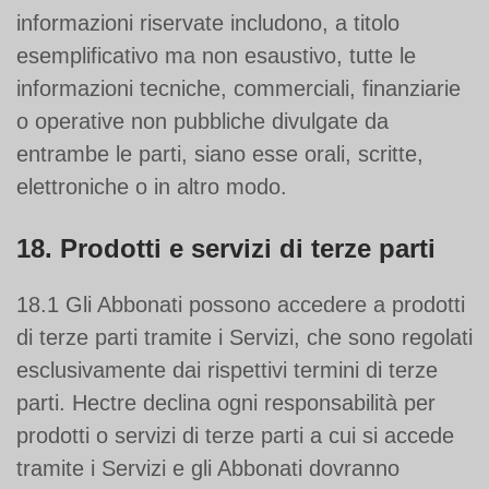
informazioni riservate includono, a titolo
esemplificativo ma non esaustivo, tutte le
informazioni tecniche, commerciali, finanziarie
o operative non pubbliche divulgate da
entrambe le parti, siano esse orali, scritte,
elettroniche o in altro modo.
18. Prodotti e servizi di terze parti
18.1 Gli Abbonati possono accedere a prodotti
di terze parti tramite i Servizi, che sono regolati
esclusivamente dai rispettivi termini di terze
parti. Hectre declina ogni responsabilità per
prodotti o servizi di terze parti a cui si accede
tramite i Servizi e gli Abbonati dovranno