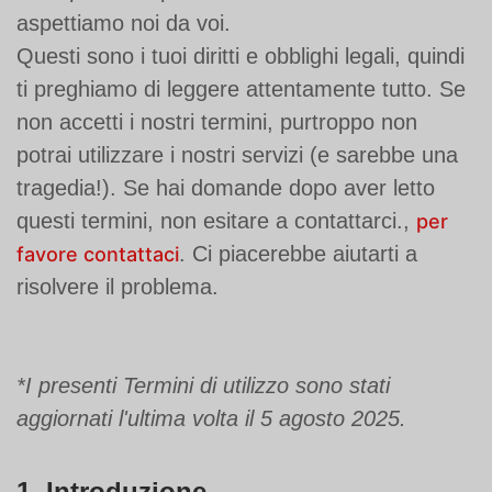
aspettiamo noi da voi.
Questi sono i tuoi diritti e obblighi legali, quindi
ti preghiamo di leggere attentamente tutto. Se
non accetti i nostri termini, purtroppo non
potrai utilizzare i nostri servizi (e sarebbe una
tragedia!). Se hai domande dopo aver letto
questi termini, non esitare a contattarci.
,
per
.
Ci piacerebbe aiutarti a
favore contattaci
risolvere il problema.
*I presenti Termini di utilizzo sono stati
aggiornati l'ultima volta il 5 agosto 2025.
1. Introduzione