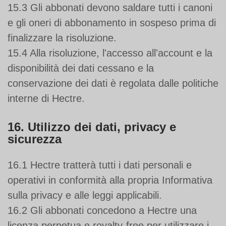
15.3 Gli abbonati devono saldare tutti i canoni
e gli oneri di abbonamento in sospeso prima di
finalizzare la risoluzione.
15.4 Alla risoluzione, l'accesso all'account e la
disponibilità dei dati cessano e la
conservazione dei dati è regolata dalle politiche
interne di Hectre.
16. Utilizzo dei dati, privacy e
sicurezza
16.1 Hectre tratterà tutti i dati personali e
operativi in conformità alla propria Informativa
sulla privacy e alle leggi applicabili.
16.2 Gli abbonati concedono a Hectre una
licenza perpetua e royalty-free per utilizzare i