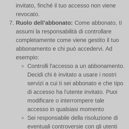
invitato, finché il tuo accesso non viene
revocato.
Ruolo dell'abbonato:
Come abbonato, ti
assumi la responsabilità di controllare
completamente come viene gestito il tuo
abbonamento e chi può accedervi. Ad
esempio:
Controlli l'accesso a un abbonamento.
Decidi chi è invitato a usare i nostri
servizi a cui ti sei abbonato e che tipo
di accesso ha l'utente invitato. Puoi
modificare o interrompere tale
accesso in qualsiasi momento
Sei responsabile della risoluzione di
eventuali controversie con gli utenti