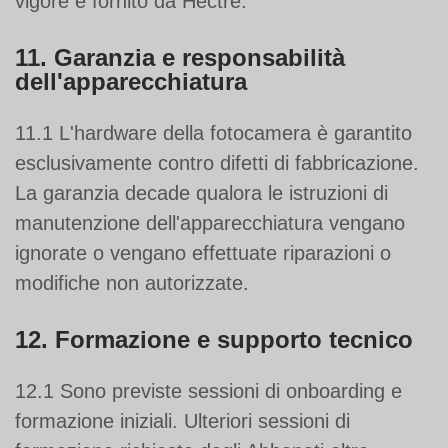
vigore e fornito da Hectre.
11. Garanzia e responsabilità
dell'apparecchiatura
11.1 L'hardware della fotocamera è garantito
esclusivamente contro difetti di fabbricazione.
La garanzia decade qualora le istruzioni di
manutenzione dell'apparecchiatura vengano
ignorate o vengano effettuate riparazioni o
modifiche non autorizzate.
12. Formazione e supporto tecnico
12.1 Sono previste sessioni di onboarding e
formazione iniziali. Ulteriori sessioni di