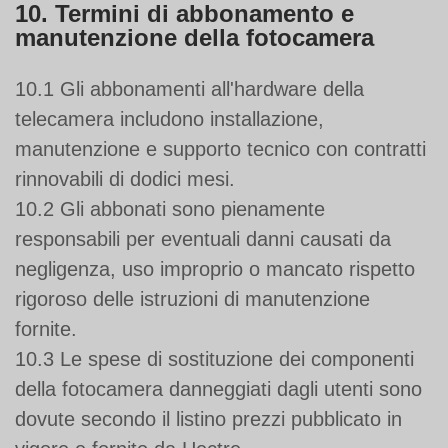
10. Termini di abbonamento e
manutenzione della fotocamera
10.1 Gli abbonamenti all'hardware della
telecamera includono installazione,
manutenzione e supporto tecnico con contratti
rinnovabili di dodici mesi.
10.2 Gli abbonati sono pienamente
responsabili per eventuali danni causati da
negligenza, uso improprio o mancato rispetto
rigoroso delle istruzioni di manutenzione
fornite.
10.3 Le spese di sostituzione dei componenti
della fotocamera danneggiati dagli utenti sono
dovute secondo il listino prezzi pubblicato in