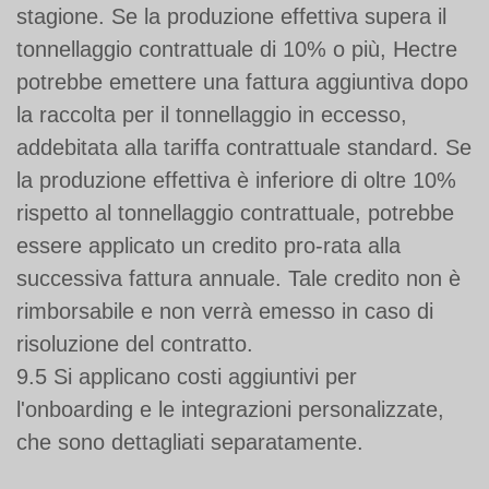
stagione. Se la produzione effettiva supera il
tonnellaggio contrattuale di 10% o più, Hectre
potrebbe emettere una fattura aggiuntiva dopo
la raccolta per il tonnellaggio in eccesso,
addebitata alla tariffa contrattuale standard. Se
la produzione effettiva è inferiore di oltre 10%
rispetto al tonnellaggio contrattuale, potrebbe
essere applicato un credito pro-rata alla
successiva fattura annuale. Tale credito non è
rimborsabile e non verrà emesso in caso di
risoluzione del contratto.
9.5 Si applicano costi aggiuntivi per
l'onboarding e le integrazioni personalizzate,
che sono dettagliati separatamente.