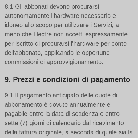
8.1 Gli abbonati devono procurarsi
autonomamente l'hardware necessario e
idoneo allo scopo per utilizzare i Servizi, a
meno che Hectre non accetti espressamente
per iscritto di procurarsi l'hardware per conto
dell'abbonato, applicando le opportune
commissioni di approvvigionamento.
9. Prezzi e condizioni di pagamento
9.1 Il pagamento anticipato delle quote di
abbonamento è dovuto annualmente e
pagabile entro la data di scadenza o entro
sette (7) giorni di calendario dal ricevimento
della fattura originale, a seconda di quale sia la