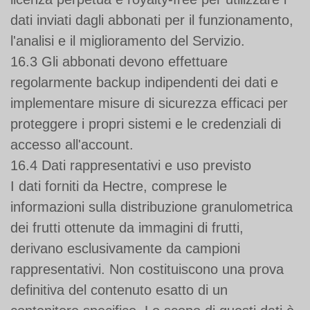
dati inviati dagli abbonati per il funzionamento,
l'analisi e il miglioramento del Servizio.
16.3 Gli abbonati devono effettuare
regolarmente backup indipendenti dei dati e
implementare misure di sicurezza efficaci per
proteggere i propri sistemi e le credenziali di
accesso all'account.
16.4 Dati rappresentativi e uso previsto
I dati forniti da Hectre, comprese le
informazioni sulla distribuzione granulometrica
dei frutti ottenute da immagini di frutti,
derivano esclusivamente da campioni
rappresentativi. Non costituiscono una prova
definitiva del contenuto esatto di un