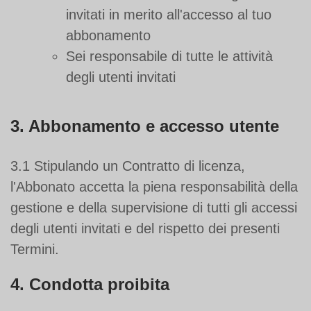
invitati in merito all'accesso al tuo
abbonamento
Sei responsabile di tutte le attività
degli utenti invitati
3. Abbonamento e accesso utente
3.1 Stipulando un Contratto di licenza,
l'Abbonato accetta la piena responsabilità della
gestione e della supervisione di tutti gli accessi
degli utenti invitati e del rispetto dei presenti
Termini.
4. Condotta proibita