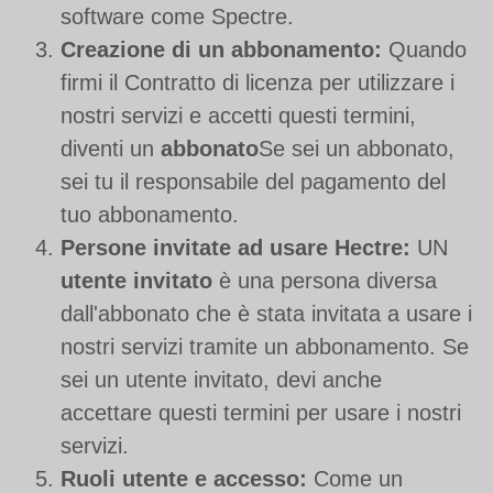
software come Spectre.
Creazione di un abbonamento:
Quando
firmi il Contratto di licenza per utilizzare i
nostri servizi e accetti questi termini,
diventi un
abbonato
Se sei un abbonato,
sei tu il responsabile del pagamento del
tuo abbonamento.
Persone invitate ad usare Hectre:
UN
utente invitato
è una persona diversa
dall'abbonato che è stata invitata a usare i
nostri servizi tramite un abbonamento. Se
sei un utente invitato, devi anche
accettare questi termini per usare i nostri
servizi.
Ruoli utente e accesso:
Come un