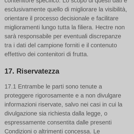
contenitore specifico. Lo scopo di questi dati è
esclusivamente quello di migliorare la visibilità,
orientare il processo decisionale e facilitare
miglioramenti lungo tutta la filiera. Hectre non
sarà responsabile per eventuali discrepanze
tra i dati del campione forniti e il contenuto
effettivo dei contenitori di frutta.
17. Riservatezza
17.1 Entrambe le parti sono tenute a
proteggere rigorosamente e a non divulgare
informazioni riservate, salvo nei casi in cui la
divulgazione sia richiesta dalla legge, o
espressamente consentita dalle presenti
Condizioni o altrimenti concessa. Le