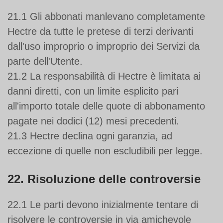
21.1 Gli abbonati manlevano completamente
Hectre da tutte le pretese di terzi derivanti
dall'uso improprio o improprio dei Servizi da
parte dell'Utente.
21.2 La responsabilità di Hectre è limitata ai
danni diretti, con un limite esplicito pari
all'importo totale delle quote di abbonamento
pagate nei dodici (12) mesi precedenti.
21.3 Hectre declina ogni garanzia, ad
eccezione di quelle non escludibili per legge.
22. Risoluzione delle controversie
22.1 Le parti devono inizialmente tentare di
risolvere le controversie in via amichevole