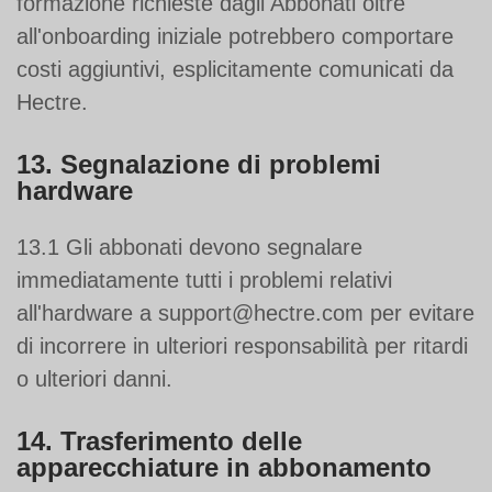
formazione richieste dagli Abbonati oltre
all'onboarding iniziale potrebbero comportare
costi aggiuntivi, esplicitamente comunicati da
Hectre.
13. Segnalazione di problemi
hardware
13.1 Gli abbonati devono segnalare
immediatamente tutti i problemi relativi
all'hardware a support@hectre.com per evitare
di incorrere in ulteriori responsabilità per ritardi
o ulteriori danni.
14. Trasferimento delle
apparecchiature in abbonamento