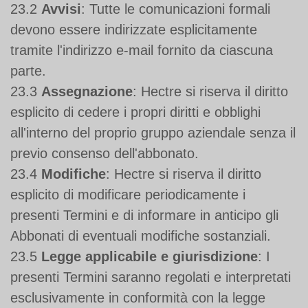
23.2
Avvisi
: Tutte le comunicazioni formali
devono essere indirizzate esplicitamente
tramite l'indirizzo e-mail fornito da ciascuna
parte.
23.3
Assegnazione
: Hectre si riserva il diritto
esplicito di cedere i propri diritti e obblighi
all'interno del proprio gruppo aziendale senza il
previo consenso dell'abbonato.
23.4
Modifiche
: Hectre si riserva il diritto
esplicito di modificare periodicamente i
presenti Termini e di informare in anticipo gli
Abbonati di eventuali modifiche sostanziali.
23.5
Legge applicabile e giurisdizione
: I
presenti Termini saranno regolati e interpretati
esclusivamente in conformità con la legge