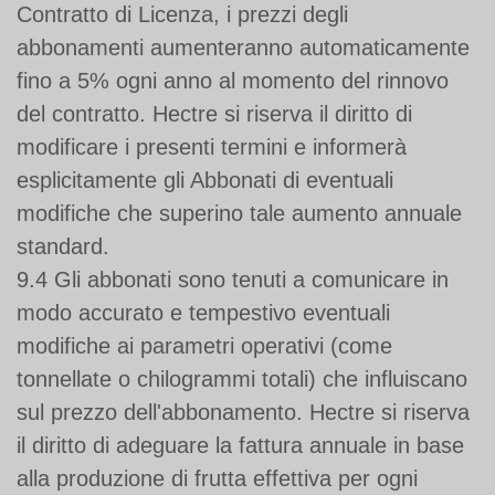
Contratto di Licenza, i prezzi degli
abbonamenti aumenteranno automaticamente
fino a 5% ogni anno al momento del rinnovo
del contratto. Hectre si riserva il diritto di
modificare i presenti termini e informerà
esplicitamente gli Abbonati di eventuali
modifiche che superino tale aumento annuale
standard.
9.4 Gli abbonati sono tenuti a comunicare in
modo accurato e tempestivo eventuali
modifiche ai parametri operativi (come
tonnellate o chilogrammi totali) che influiscano
sul prezzo dell'abbonamento. Hectre si riserva
il diritto di adeguare la fattura annuale in base
alla produzione di frutta effettiva per ogni