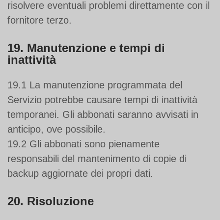
risolvere eventuali problemi direttamente con il
fornitore terzo.
19. Manutenzione e tempi di
inattività
19.1 La manutenzione programmata del
Servizio potrebbe causare tempi di inattività
temporanei. Gli abbonati saranno avvisati in
anticipo, ove possibile.
19.2 Gli abbonati sono pienamente
responsabili del mantenimento di copie di
backup aggiornate dei propri dati.
20. Risoluzione