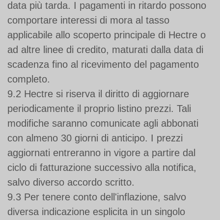
data più tarda. I pagamenti in ritardo possono
comportare interessi di mora al tasso
applicabile allo scoperto principale di Hectre o
ad altre linee di credito, maturati dalla data di
scadenza fino al ricevimento del pagamento
completo.
9.2 Hectre si riserva il diritto di aggiornare
periodicamente il proprio listino prezzi. Tali
modifiche saranno comunicate agli abbonati
con almeno 30 giorni di anticipo. I prezzi
aggiornati entreranno in vigore a partire dal
ciclo di fatturazione successivo alla notifica,
salvo diverso accordo scritto.
9.3 Per tenere conto dell'inflazione, salvo
diversa indicazione esplicita in un singolo