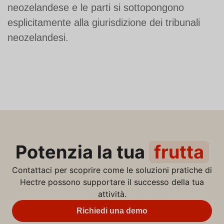
neozelandese e le parti si sottopongono
esplicitamente alla giurisdizione dei tribunali
neozelandesi.
Potenzia la tua
frutta
Contattaci per scoprire come le soluzioni pratiche di
Hectre possono supportare il successo della tua
attività.
Richiedi una demo