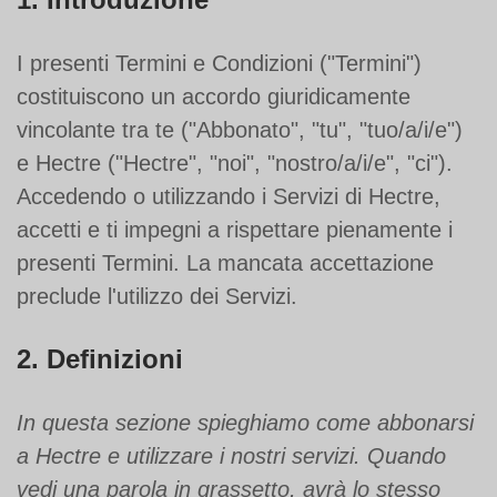
I presenti Termini e Condizioni ("Termini")
costituiscono un accordo giuridicamente
vincolante tra te ("Abbonato", "tu", "tuo/a/i/e")
e Hectre ("Hectre", "noi", "nostro/a/i/e", "ci").
Accedendo o utilizzando i Servizi di Hectre,
accetti e ti impegni a rispettare pienamente i
presenti Termini. La mancata accettazione
preclude l'utilizzo dei Servizi.
2. Definizioni
In questa sezione spieghiamo come abbonarsi
a Hectre e utilizzare i nostri servizi. Quando
vedi una parola in grassetto, avrà lo stesso