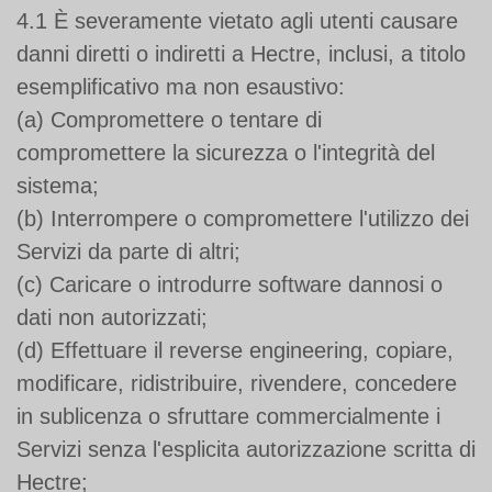
4.1 È severamente vietato agli utenti causare
danni diretti o indiretti a Hectre, inclusi, a titolo
esemplificativo ma non esaustivo:
(a) Compromettere o tentare di
compromettere la sicurezza o l'integrità del
sistema;
(b) Interrompere o compromettere l'utilizzo dei
Servizi da parte di altri;
(c) Caricare o introdurre software dannosi o
dati non autorizzati;
(d) Effettuare il reverse engineering, copiare,
modificare, ridistribuire, rivendere, concedere
in sublicenza o sfruttare commercialmente i
Servizi senza l'esplicita autorizzazione scritta di
Hectre;