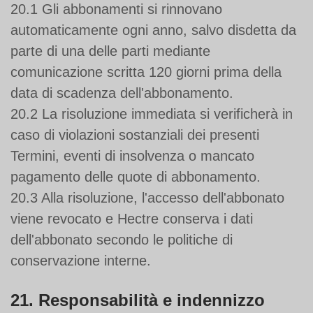
20.1 Gli abbonamenti si rinnovano
automaticamente ogni anno, salvo disdetta da
parte di una delle parti mediante
comunicazione scritta 120 giorni prima della
data di scadenza dell'abbonamento.
20.2 La risoluzione immediata si verificherà in
caso di violazioni sostanziali dei presenti
Termini, eventi di insolvenza o mancato
pagamento delle quote di abbonamento.
20.3 Alla risoluzione, l'accesso dell'abbonato
viene revocato e Hectre conserva i dati
dell'abbonato secondo le politiche di
conservazione interne.
21. Responsabilità e indennizzo