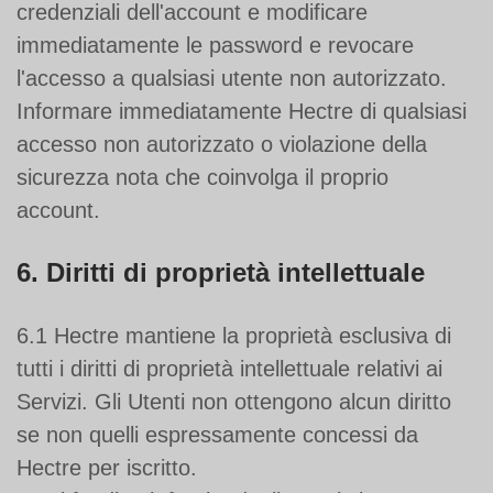
credenziali dell'account e modificare
immediatamente le password e revocare
l'accesso a qualsiasi utente non autorizzato.
Informare immediatamente Hectre di qualsiasi
accesso non autorizzato o violazione della
sicurezza nota che coinvolga il proprio
account.
6. Diritti di proprietà intellettuale
6.1 Hectre mantiene la proprietà esclusiva di
tutti i diritti di proprietà intellettuale relativi ai
Servizi. Gli Utenti non ottengono alcun diritto
se non quelli espressamente concessi da
Hectre per iscritto.