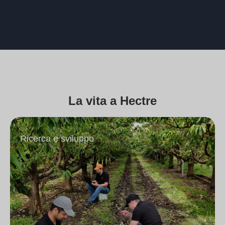
La vita a Hectre
Ricerca e sviluppo