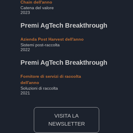
Chain dell'anno
Catena del valore
2023
Premi AgTech Breakthrough
Azienda Post Harvest dell'anno
Sistemi post-raccolta
2022
Premi AgTech Breakthrough
Fornitore di servizi di raccolta
dell'anno
Soluzioni di raccolta
2021
VISITA LA
NEWSLETTER