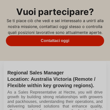
Vuoi partecipare?
Se ti piace ciò che vedi e sei interessato a unirti alla
nostra missione, contattaci oggi stesso o controlla
quali posizioni lavorative sono attualmente aperte.
Contattaci oggi
Regional Sales Manager
Location: Australia Victoria (Remote /
Flexible within key growing regions).
As a Sales Representative at Hectre, you will drive
growth by building strong relationships with growers
and packhouses, understanding their operations, and
delivering tailored solutions that enhance quality,