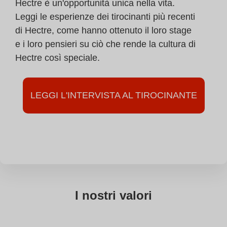
Hectre è un'opportunità unica nella vita.
Leggi le esperienze dei tirocinanti più recenti
di Hectre, come hanno ottenuto il loro stage
e i loro pensieri su ciò che rende la cultura di
Hectre così speciale.
LEGGI L'INTERVISTA AL TIROCINANTE
I nostri valori