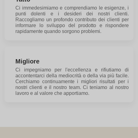
Ci immedesimiamo e comprendiamo le esigenze, i
punti dolenti e i desideri dei nostri clienti.
Raccogliamo un profondo contributo dei clienti per
informare lo sviluppo del prodotto e rispondere
rapidamente quando sorgono problemi.
Migliore
Ci impegniamo per l'eccellenza e rifiutiamo di
accontentarci della mediocrità o della via più facile.
Cerchiamo continuamente i migliori risultati per i
nostri clienti e il nostro team. Ci teniamo al nostro
lavoro e al valore che apportiamo.