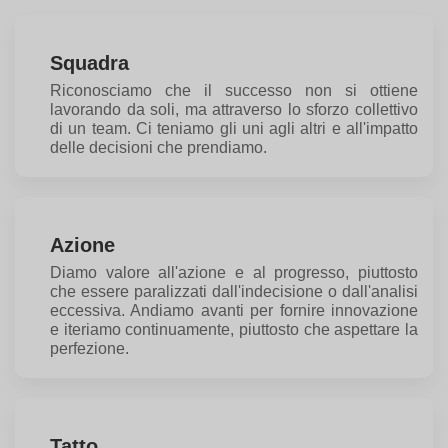
Squadra
Riconosciamo che il successo non si ottiene
lavorando da soli, ma attraverso lo sforzo collettivo
di un team. Ci teniamo gli uni agli altri e all'impatto
delle decisioni che prendiamo.
Azione
Diamo valore all'azione e al progresso, piuttosto
che essere paralizzati dall'indecisione o dall'analisi
eccessiva. Andiamo avanti per fornire innovazione
e iteriamo continuamente, piuttosto che aspettare la
perfezione.
Tatto