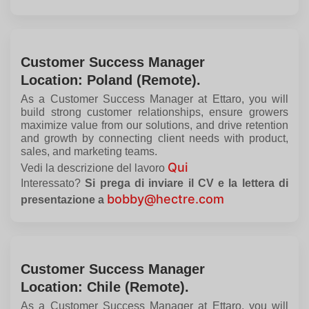
Customer Success Manager
Location: Poland (Remote).
As a Customer Success Manager at
Ettaro
, you will
build strong customer relationships, ensure growers
maximize value from our solutions, and drive retention
and growth by connecting client needs with product,
sales, and marketing teams.
Qui
Vedi la descrizione del lavoro
Interessato?
Si prega di inviare il CV e la lettera di
bobby@hectre.com
presentazione a
Customer Success Manager
Location: Chile (Remote).
As a Customer Success Manager at
Ettaro
, you will