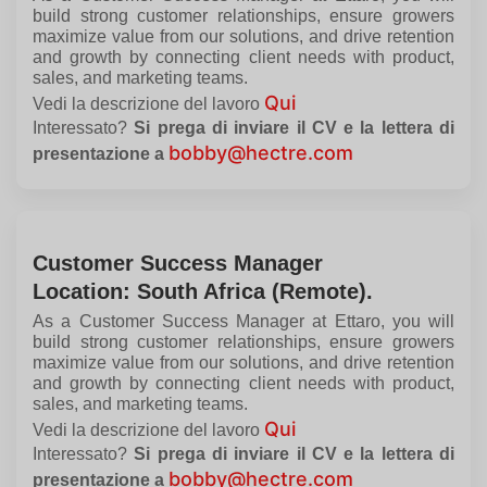
build strong customer relationships, ensure growers
maximize value from our solutions, and drive retention
and growth by connecting client needs with product,
sales, and marketing teams.
Qui
Vedi la descrizione del lavoro
Interessato?
Si prega di inviare il CV e la lettera di
bobby@hectre.com
presentazione a
Customer Success Manager
Location: South Africa (Remote).
As a Customer Success Manager at
Ettaro
, you will
build strong customer relationships, ensure growers
maximize value from our solutions, and drive retention
and growth by connecting client needs with product,
sales, and marketing teams.
Qui
Vedi la descrizione del lavoro
Interessato?
Si prega di inviare il CV e la lettera di
bobby@hectre.com
presentazione a