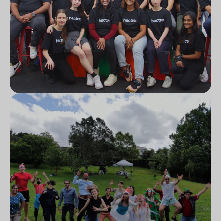
Festa di Natale