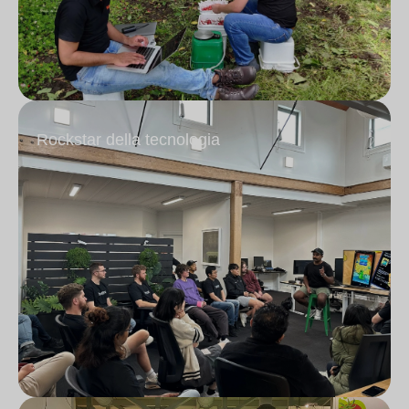
Rockstar della tecnologia