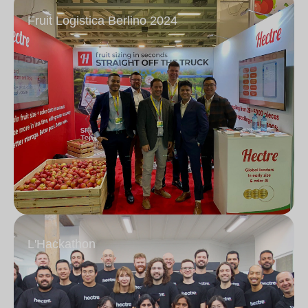
Fruit Logistica Berlino 2024
L'Hackathon