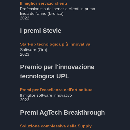
Il miglior servizio clienti
Professionista del servizio clienti in prima
linea dell'anno (Bronzo)
2022
I premi Stevie
Start-up tecnologica più innovativa
Software (Oro)
2023
Premio per l'innovazione
tecnologica UPL
Premi per l'eccellenza nell'orticoltura
Il miglior software innovativo
2023
Premi AgTech Breakthrough
Soluzione complessiva della Supply