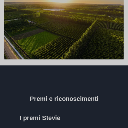
Premi e riconoscimenti
I premi Stevie