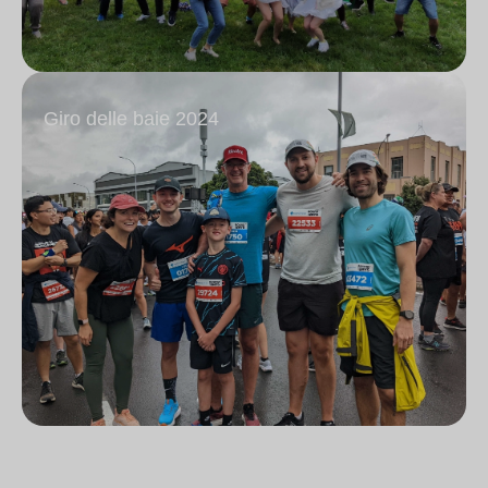
Giro delle baie 2024