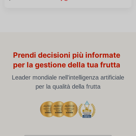
Prendi decisioni più informate
per la gestione della tua frutta
Leader mondiale nell'intelligenza artificiale
per la qualità della frutta