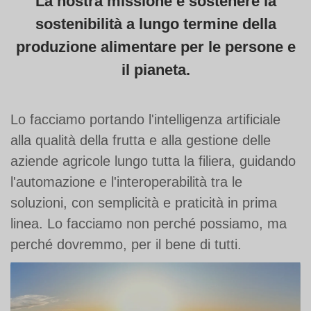
La nostra missione è sostenere la
sostenibilità a lungo termine della
produzione alimentare per le persone e
il pianeta.
Lo facciamo portando l'intelligenza artificiale
alla qualità della frutta e alla gestione delle
aziende agricole lungo tutta la filiera, guidando
l'automazione e l'interoperabilità tra le
soluzioni, con semplicità e praticità in prima
linea. Lo facciamo non perché possiamo, ma
perché dovremmo, per il bene di tutti.