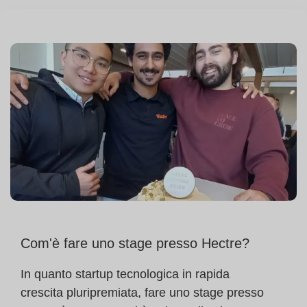
Com'è fare uno stage presso Hectre?
In quanto startup tecnologica in rapida
crescita pluripremiata, fare uno stage presso