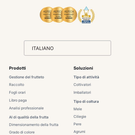
ITALIANO
Prodotti
Soluzioni
Gestione del frutteto
Tipo di attività
Raccolto
Coltivatori
Fogli orari
Imballatori
Libro paga
Tipo di coltura
Analisi professionale
Mele
Ciliegie
AI di qualità della frutta
Pere
Dimensionamento della frutta
Agrumi
Grado di colore