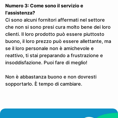
Numero 3: Come sono il servizio e
l'assistenza?
Ci sono alcuni fornitori affermati nel settore
che non si sono presi cura molto bene dei loro
clienti. Il loro prodotto può essere piuttosto
buono, il loro prezzo può essere allettante, ma
se il loro personale non è amichevole e
reattivo, ti stai preparando a frustrazione e
insoddisfazione. Puoi fare di meglio!
Non è abbastanza buono e non dovresti
sopportarlo. È tempo di cambiare.