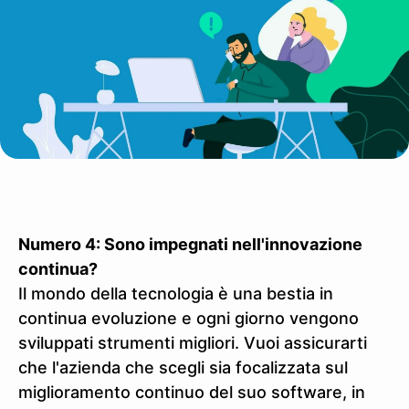
Numero 4: Sono impegnati nell'innovazione
continua?
Il mondo della tecnologia è una bestia in
continua evoluzione e ogni giorno vengono
sviluppati strumenti migliori. Vuoi assicurarti
che l'azienda che scegli sia focalizzata sul
miglioramento continuo del suo software, in