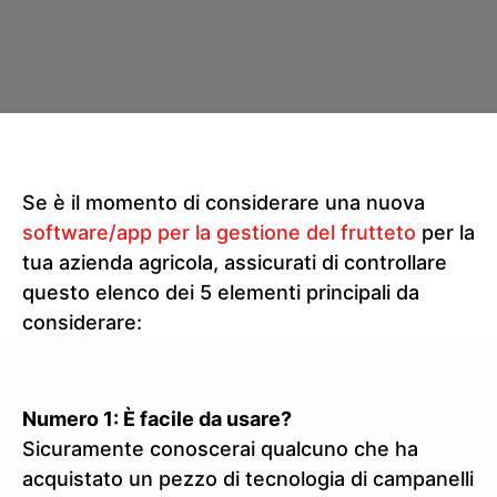
Se è il momento di considerare una nuova
software/app per la gestione del frutteto
per la
tua azienda agricola, assicurati di controllare
questo elenco dei 5 elementi principali da
considerare:
Numero 1: È facile da usare?
Sicuramente conoscerai qualcuno che ha
acquistato un pezzo di tecnologia di campanelli