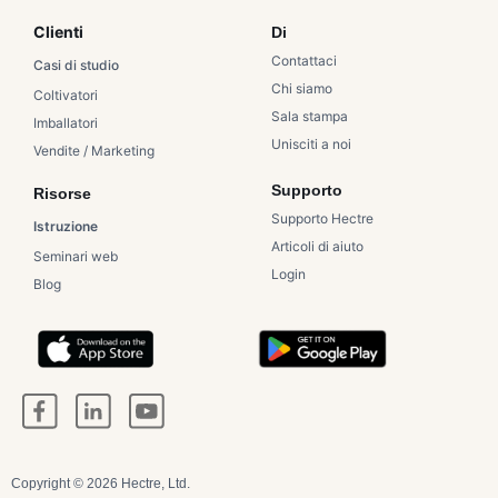
Clienti
Di
Contattaci
Casi di studio
Chi siamo
Coltivatori
Sala stampa
Imballatori
Unisciti a noi
Vendite / Marketing
Supporto
Risorse
Supporto Hectre
Istruzione
Articoli di aiuto
Seminari web
Login
Blog
Copyright © 2026 Hectre, Ltd.