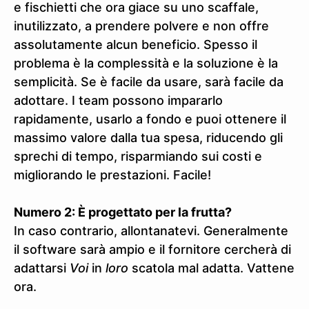
e fischietti che ora giace su uno scaffale,
inutilizzato, a prendere polvere e non offre
assolutamente alcun beneficio. Spesso il
problema è la complessità e la soluzione è la
semplicità. Se è facile da usare, sarà facile da
adottare. I team possono impararlo
rapidamente, usarlo a fondo e puoi ottenere il
massimo valore dalla tua spesa, riducendo gli
sprechi di tempo, risparmiando sui costi e
migliorando le prestazioni. Facile!
Numero 2: È progettato per la frutta?
In caso contrario, allontanatevi. Generalmente
il software sarà ampio e il fornitore cercherà di
adattarsi
Voi
in
loro
scatola mal adatta. Vattene
ora.