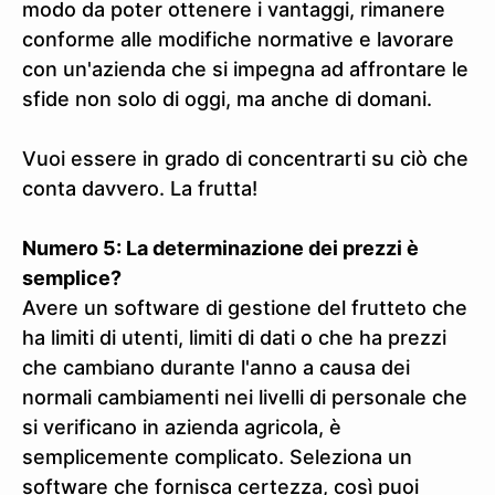
modo da poter ottenere i vantaggi, rimanere
conforme alle modifiche normative e lavorare
con un'azienda che si impegna ad affrontare le
sfide non solo di oggi, ma anche di domani.
Vuoi essere in grado di concentrarti su ciò che
conta davvero. La frutta!
Numero 5: La determinazione dei prezzi è
semplice?
Avere un software di gestione del frutteto che
ha limiti di utenti, limiti di dati o che ha prezzi
che cambiano durante l'anno a causa dei
normali cambiamenti nei livelli di personale che
si verificano in azienda agricola, è
semplicemente complicato. Seleziona un
software che fornisca certezza, così puoi