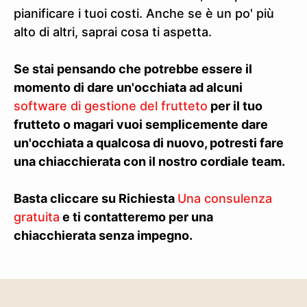
pianificare i tuoi costi. Anche se è un po' più
alto di altri, saprai cosa ti aspetta.
Se stai pensando che potrebbe essere il
momento di dare un'occhiata ad alcuni
software di gestione del frutteto
per il tuo
frutteto o magari vuoi semplicemente dare
un'occhiata a qualcosa di nuovo, potresti fare
una chiacchierata con il nostro cordiale team.
Basta cliccare su Richiesta
Una consulenza
gratuita
e ti contatteremo per una
chiacchierata senza impegno.