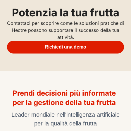
Potenzia la tua
frutta
Contattaci per scoprire come le soluzioni pratiche di
Hectre possono supportare il successo della tua
attività.
Richiedi una demo
Prendi decisioni più informate
per la gestione della tua frutta
Leader mondiale nell'intelligenza artificiale
per la qualità della frutta