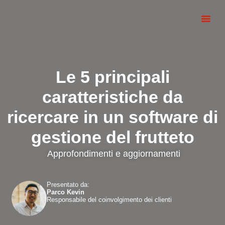
Le 5 principali
caratteristiche da
ricercare in un software di
gestione del frutteto
Approfondimenti e aggiornamenti
Presentato da:
Parco Kevin
Responsabile del coinvolgimento dei clienti