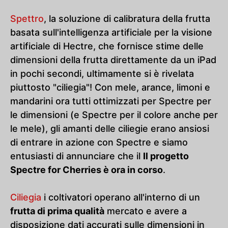
Spettro
, la soluzione di calibratura della frutta
basata sull'intelligenza artificiale per la visione
artificiale di Hectre, che fornisce stime delle
dimensioni della frutta direttamente da un iPad
in pochi secondi, ultimamente si è rivelata
piuttosto "ciliegia"! Con mele, arance, limoni e
mandarini ora tutti ottimizzati per Spectre per
le dimensioni (e Spectre per il colore anche per
le mele), gli amanti delle ciliegie erano ansiosi
di entrare in azione con Spectre e siamo
entusiasti di annunciare che il
Il progetto
Spectre for Cherries è ora in corso
.
Ciliegia
i coltivatori operano all'interno di un
frutta di prima qualità
mercato e avere a
disposizione dati accurati sulle dimensioni in