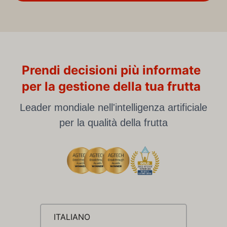
Prendi decisioni più informate
per la gestione della tua frutta
Leader mondiale nell'intelligenza artificiale
per la qualità della frutta
ITALIANO