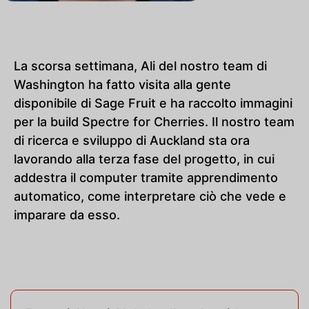
La scorsa settimana, Ali del nostro team di
Washington ha fatto visita alla gente
disponibile di Sage Fruit e ha raccolto immagini
per la build Spectre for Cherries. Il nostro team
di ricerca e sviluppo di Auckland sta ora
lavorando alla terza fase del progetto, in cui
addestra il computer tramite apprendimento
automatico, come interpretare ciò che vede e
imparare da esso.