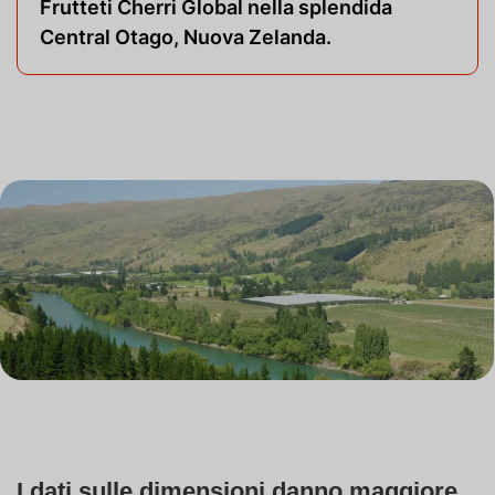
Frutteti Cherri Global nella splendida
Central Otago, Nuova Zelanda.
I dati sulle dimensioni danno maggiore