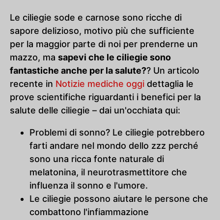
Le ciliegie sode e carnose sono ricche di
sapore delizioso, motivo più che sufficiente
per la maggior parte di noi per prenderne un
mazzo, ma
sapevi che le ciliegie sono
fantastiche anche per la salute?
? Un articolo
recente in
Notizie mediche oggi
dettaglia le
prove scientifiche riguardanti i benefici per la
salute delle ciliegie – dai un'occhiata qui:
Problemi di sonno? Le ciliegie potrebbero
farti andare nel mondo dello zzz perché
sono una ricca fonte naturale di
melatonina, il neurotrasmettitore che
influenza il sonno e l'umore.
Le ciliegie possono aiutare le persone che
combattono l'infiammazione