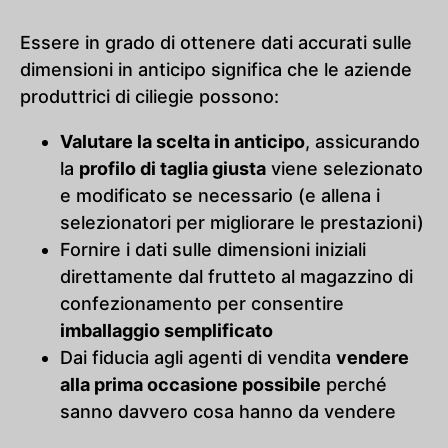
Essere in grado di ottenere dati accurati sulle
dimensioni in anticipo significa che le aziende
produttrici di ciliegie possono:
Valutare la scelta in anticipo
, assicurando
la
profilo di taglia giusta
viene selezionato
e modificato se necessario (e allena i
selezionatori per migliorare le prestazioni)
Fornire i dati sulle dimensioni iniziali
direttamente dal frutteto al magazzino di
confezionamento per consentire
imballaggio semplificato
Dai fiducia agli agenti di vendita
vendere
alla prima occasione possibile
perché
sanno davvero cosa hanno da vendere