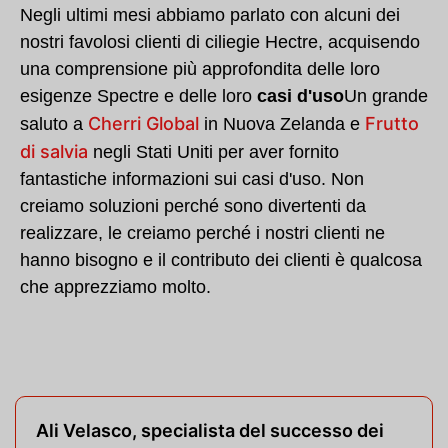
Negli ultimi mesi abbiamo parlato con alcuni dei
nostri favolosi clienti di ciliegie Hectre, acquisendo
una comprensione più approfondita delle loro
esigenze Spectre e delle loro
casi d'uso
Un grande
Cherri Global
Frutto
saluto a
in Nuova Zelanda e
di salvia
negli Stati Uniti per aver fornito
fantastiche informazioni sui casi d'uso. Non
creiamo soluzioni perché sono divertenti da
realizzare, le creiamo perché i nostri clienti ne
hanno bisogno e il contributo dei clienti è qualcosa
che apprezziamo molto.
Ali Velasco, specialista del successo dei