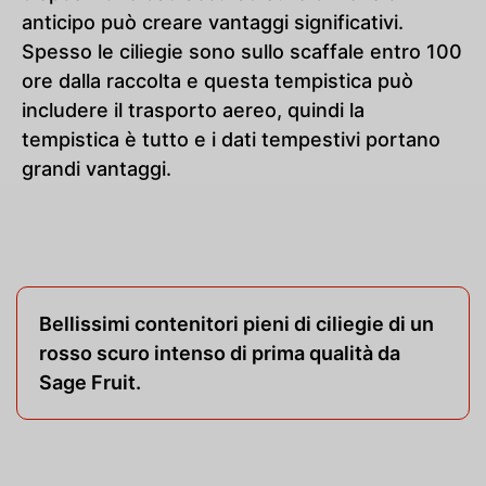
anticipo può creare vantaggi significativi.
Spesso le ciliegie sono sullo scaffale entro 100
ore dalla raccolta e questa tempistica può
includere il trasporto aereo, quindi la
tempistica è tutto e i dati tempestivi portano
grandi vantaggi.
Bellissimi contenitori pieni di ciliegie di un
rosso scuro intenso di prima qualità da
Sage Fruit.