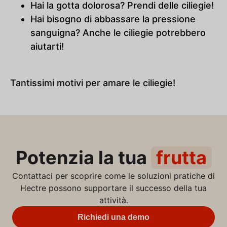
Hai la gotta dolorosa? Prendi delle ciliegie!
Hai bisogno di abbassare la pressione
sanguigna? Anche le ciliegie potrebbero
aiutarti!
Tantissimi motivi per amare le ciliegie!
Potenzia la tua
frutta
Contattaci per scoprire come le soluzioni pratiche di
Hectre possono supportare il successo della tua
attività.
Richiedi una demo