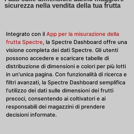
sicurezza nella vendita della tua frutta
Integrato con il
App per la misurazione della
frutta Spectre
, la Spectre Dashboard offre una
visione completa dei dati Spectre. Gli utenti
possono accedere e scaricare tabelle di
distribuzione di dimensioni e colori per più lotti
in un'unica pagina. Con funzionalità di ricerca e
filtri avanzati, la Spectre Dashboard semplifica
l'utilizzo dei dati sulle dimensioni dei frutti
precoci, consentendo ai coltivatori e ai
responsabili dei magazzini di prendere
decisioni informate.