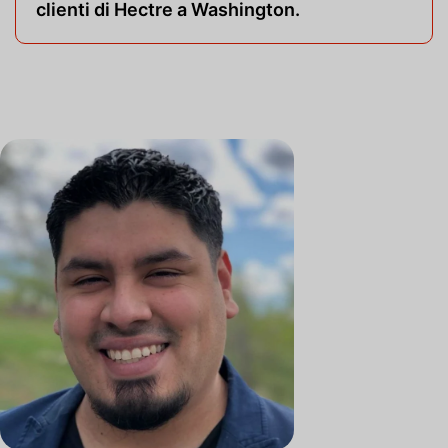
clienti di Hectre a Washington.