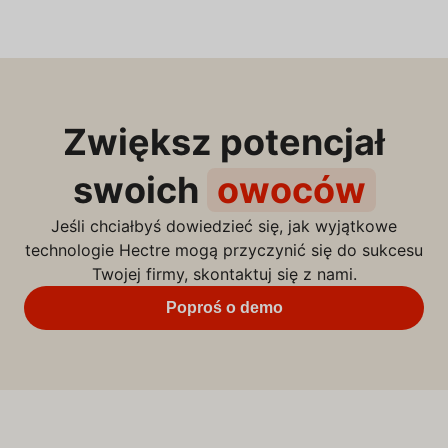
Zwiększ potencjał
swoich
owoców
Jeśli chciałbyś dowiedzieć się, jak wyjątkowe
technologie Hectre mogą przyczynić się do sukcesu
Twojej firmy, skontaktuj się z nami.
Poproś o demo