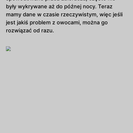
były wykrywane aż do późnej nocy. Teraz
mamy dane w czasie rzeczywistym, więc jeśli
jest jakiś problem z owocami, można go
rozwiązać od razu.