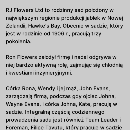
RJ Flowers Ltd to rodzinny sad położony w
największym regionie produkcji jabłek w Nowej
Zelandii, Hawke's Bay. Obecnie w sadzie, który
jest w rodzinie od 1906 r., pracują trzy
pokolenia.
Ron Flowers założył firmę i nadal odgrywa w
niej bardzo aktywną rolę, zajmując się chłodnią
i kwestiami inżynieryjnymi.
Córka Rona, Wendy i jej mąż, John Evans,
zarządzają firmą, podczas gdy ojciec Johna,
Wayne Evans, i córka Johna, Kate, pracują w
sadzie. Integralną częścią codziennego
prowadzenia sadu jest również Team Leader i
Foreman, Filipe Tavutu, który pracuje w sadzie