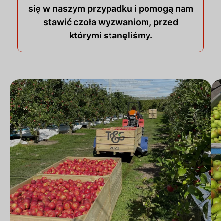
się w naszym przypadku i pomogą nam
stawić czoła wyzwaniom, przed
którymi stanęliśmy.