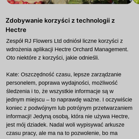
Zdobywanie korzyści z technologii z
Hectre
Zespół RJ Flowers Ltd odniósł liczne korzyści z
wdrożenia aplikacji Hectre Orchard Management.
Oto niektóre z korzyści, jakie odnieśli.
Kate: Oszczędność czasu, lepsze zarządzanie
personelem, poprawa wydajności, możliwość
śledzenia i to, że wszystkie informacje są w
jednym miejscu – to naprawdę ważne. I oczywiście
koniec z podwójnym lub potrójnym przetwarzaniem
informacji! Jedyną osobą, która nie używa Hectre,
jest mój dziadek. Nadal woli wypisywać arkusze
czasu pracy, ale ma na to pozwolenie, bo ma