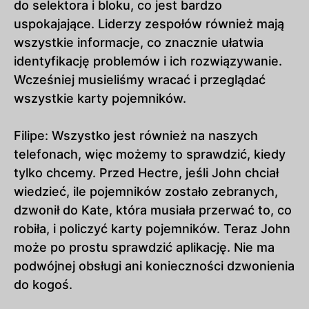
do selektora i bloku, co jest bardzo
uspokajające. Liderzy zespołów również mają
wszystkie informacje, co znacznie ułatwia
identyfikację problemów i ich rozwiązywanie.
Wcześniej musieliśmy wracać i przeglądać
wszystkie karty pojemników.
Filipe: Wszystko jest również na naszych
telefonach, więc możemy to sprawdzić, kiedy
tylko chcemy. Przed Hectre, jeśli John chciał
wiedzieć, ile pojemników zostało zebranych,
dzwonił do Kate, która musiała przerwać to, co
robiła, i policzyć karty pojemników. Teraz John
może po prostu sprawdzić aplikację. Nie ma
podwójnej obsługi ani konieczności dzwonienia
do kogoś.