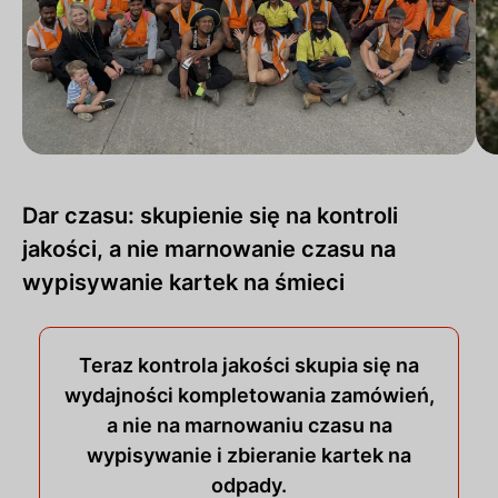
Dar czasu: skupienie się na kontroli
jakości, a nie marnowanie czasu na
wypisywanie kartek na śmieci
Teraz kontrola jakości skupia się na
wydajności kompletowania zamówień,
a nie na marnowaniu czasu na
wypisywanie i zbieranie kartek na
odpady.