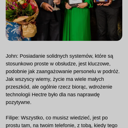
John: Posiadanie solidnych systemów, które są
stosunkowo proste w obsłudze, jest kluczowe,
podobnie jak zaangażowanie personelu w podróż.
Jak wszyscy wiemy, życie ma wiele małych
przeszkód, ale ogólnie rzecz biorąc, wdrożenie
technologii Hectre było dla nas naprawdę
pozytywne.
Filipe: Wszystko, co musisz wiedzieć, jest po
prostu tam, na twoim telefonie, z tobą, kiedy tego