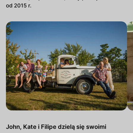
od 2015 r.
John, Kate i Filipe dzielą się swoimi