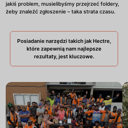
jakiś problem, musielibyśmy przejrzeć foldery,
żeby znaleźć zgłoszenie – taka strata czasu.
Posiadanie narzędzi takich jak Hectre,
które zapewnią nam najlepsze
rezultaty, jest kluczowe.