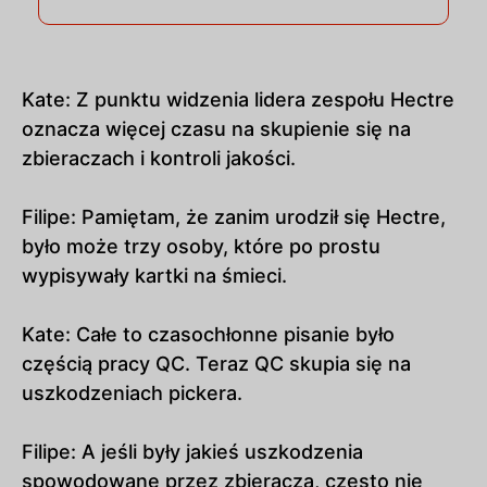
Kate: Z punktu widzenia lidera zespołu Hectre
oznacza więcej czasu na skupienie się na
zbieraczach i kontroli jakości.
Filipe: Pamiętam, że zanim urodził się Hectre,
było może trzy osoby, które po prostu
wypisywały kartki na śmieci.
Kate: Całe to czasochłonne pisanie było
częścią pracy QC. Teraz QC skupia się na
uszkodzeniach pickera.
Filipe: A jeśli były jakieś uszkodzenia
spowodowane przez zbieracza, często nie