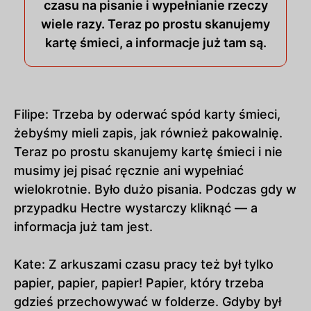
czasu na pisanie i wypełnianie rzeczy
wiele razy. Teraz po prostu skanujemy
kartę śmieci, a informacje już tam są.
Filipe: Trzeba by oderwać spód karty śmieci,
żebyśmy mieli zapis, jak również pakowalnię.
Teraz po prostu skanujemy kartę śmieci i nie
musimy jej pisać ręcznie ani wypełniać
wielokrotnie. Było dużo pisania. Podczas gdy w
przypadku Hectre wystarczy kliknąć — a
informacja już tam jest.
Kate: Z arkuszami czasu pracy też był tylko
papier, papier, papier! Papier, który trzeba
gdzieś przechowywać w folderze. Gdyby był