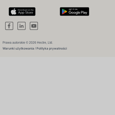
Prawa autorskie © 2026 Hectre, Ltd.
Warunki użytkowania
Polityka prywatności
/