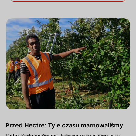
Przed Hectre: Tyle czasu marnowaliśmy