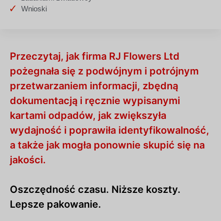
Wnioski
Przeczytaj, jak firma RJ Flowers Ltd
pożegnała się z podwójnym i potrójnym
przetwarzaniem informacji, zbędną
dokumentacją i ręcznie wypisanymi
kartami odpadów, jak zwiększyła
wydajność i poprawiła identyfikowalność,
a także jak mogła ponownie skupić się na
jakości.
Oszczędność czasu. Niższe koszty.
Lepsze pakowanie.