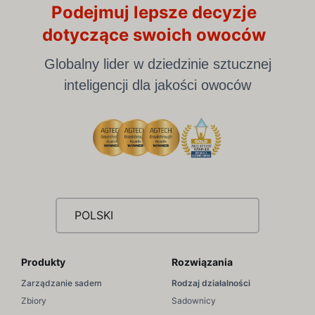
Podejmuj lepsze decyzje
dotyczące swoich owoców
Globalny lider w dziedzinie sztucznej
inteligencji dla jakości owoców
POLSKI
Produkty
Rozwiązania
Zarządzanie sadem
Rodzaj działalności
Zbiory
Sadownicy