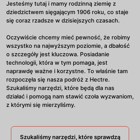
Jesteśmy tutaj i mamy rodzinną ziemię z
dziedzictwem sięgającym 1906 roku, co staje
się coraz rzadsze w dzisiejszych czasach.
Oczywiście chcemy mieć pewność, że robimy
wszystko na najwyższym poziomie, a dbałość
o szczegóły jest kluczowa. Posiadanie
technologii, która w tym pomaga, jest
naprawdę ważne i korzystne. To właśnie tam
rozpoczęła się nasza podróż z Hectre.
Szukaliśmy narzędzi, które będą dla nas
działać i pomogą nam stawić czoła wyzwaniom,
z którymi się mierzyliśmy.
Szukaliśmy narzędzi, które sprawdzą