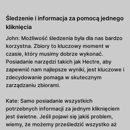
Śledzenie i informacja za pomocą jednego
kliknięcia
John: Możliwość śledzenia była dla nas bardzo
korzystna. Zbiory to kluczowy moment w
czasie, który musimy dobrze wykonać.
Posiadanie narzędzi takich jak Hectre, aby
zapewnić nam najlepsze wyniki, jest kluczowe i
zdecydowanie pomaga w skutecznym
zarządzaniu zbiorami.
Kate: Samo posiadanie wszystkich
potrzebnych informacji za jednym kliknięciem
jest świetne. Jeśli pojawi się jakiś problem,
wiemy, że możemy prześledzić wszystko aż