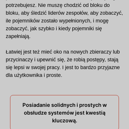
potrzebujesz. Nie muszę chodzić od bloku do
bloku, aby śledzić liderów zespołów, aby zobaczyć,
ile pojemników zostało wypełnionych, i mogę
zobaczyć, jak szybko i kiedy pojemniki się
zapełniają.
Łatwiej jest też mieć oko na nowych zbieraczy lub
przycinaczy i upewnić się, że robią postępy, stają
się lepsi w swojej pracy. I jest to bardzo przyjazne
dla użytkownika i proste.
Posiadanie solidnych i prostych w
obsłudze systemów jest kwestią
kluczową.