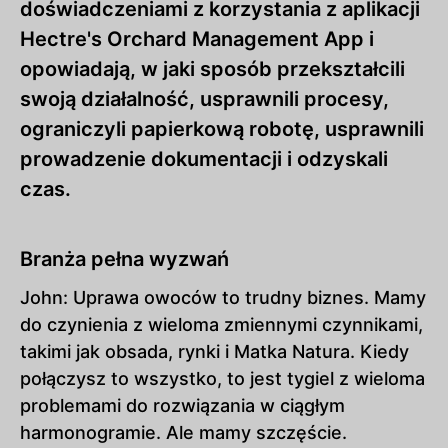
doświadczeniami z korzystania z aplikacji
Hectre's Orchard Management App i
opowiadają, w jaki sposób przekształcili
swoją działalność, usprawnili procesy,
ograniczyli papierkową robotę, usprawnili
prowadzenie dokumentacji i odzyskali
czas.
Branża pełna wyzwań
John: Uprawa owoców to trudny biznes. Mamy
do czynienia z wieloma zmiennymi czynnikami,
takimi jak obsada, rynki i Matka Natura. Kiedy
połączysz to wszystko, to jest tygiel z wieloma
problemami do rozwiązania w ciągłym
harmonogramie. Ale mamy szczęście.