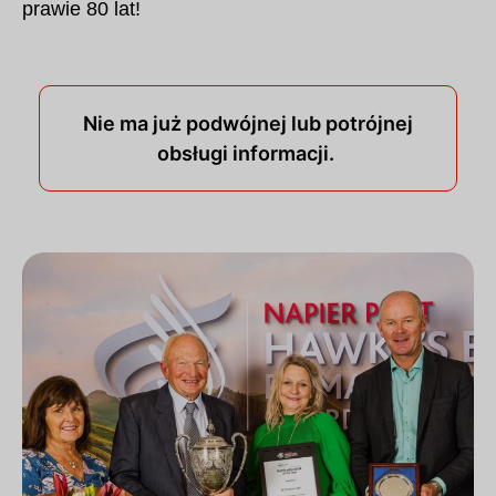
prawie 80 lat!
Nie ma już podwójnej lub potrójnej
obsługi informacji.