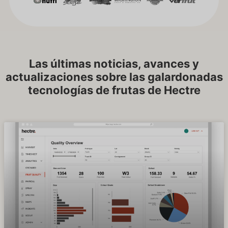
Las últimas noticias, avances y
actualizaciones sobre las galardonadas
tecnologías de frutas de Hectre