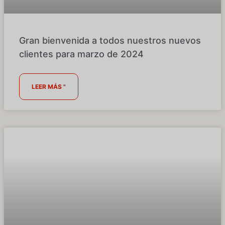
Gran bienvenida a todos nuestros nuevos
clientes para marzo de 2024
LEER MÁS "