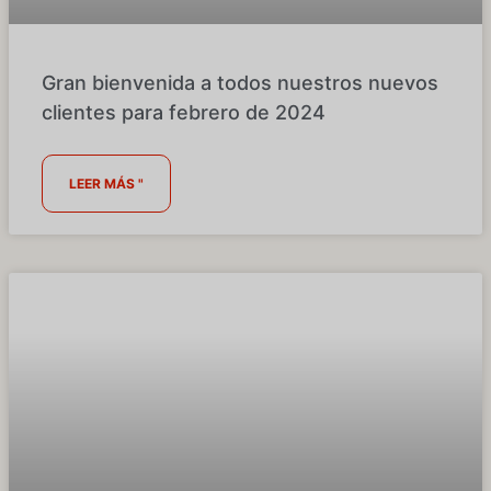
Gran bienvenida a todos nuestros nuevos
clientes para febrero de 2024
LEER MÁS "