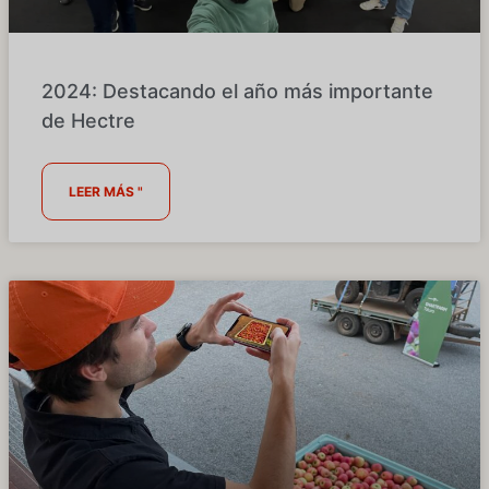
2024: Destacando el año más importante
de Hectre
LEER MÁS "