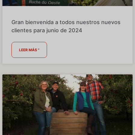
Gran bienvenida a todos nuestros nuevos
clientes para junio de 2024
LEER MÁS "