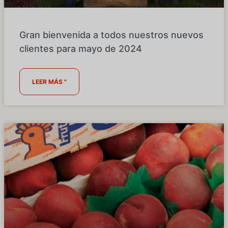
Gran bienvenida a todos nuestros nuevos
clientes para mayo de 2024
LEER MÁS "