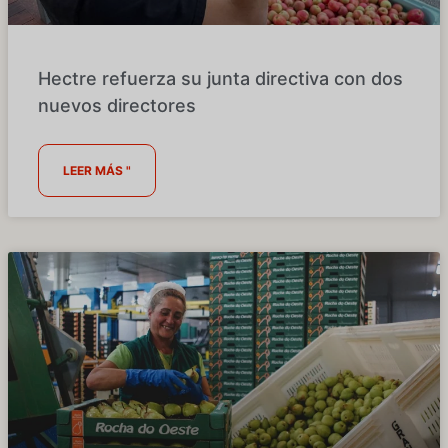
Hectre refuerza su junta directiva con dos
nuevos directores
LEER MÁS "