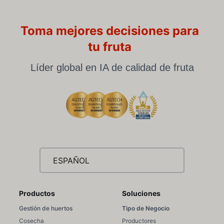
Toma mejores decisiones para
tu fruta
Líder global en IA de calidad de fruta
ESPAÑOL
Productos
Soluciones
Gestión de huertos
Tipo de Negocio
Cosecha
Productores