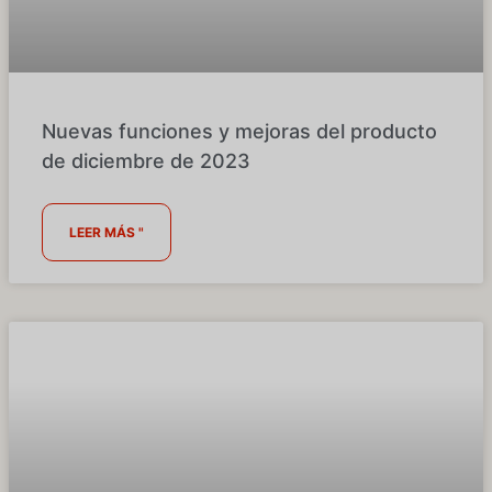
Nuevas funciones y mejoras del producto
de diciembre de 2023
LEER MÁS "