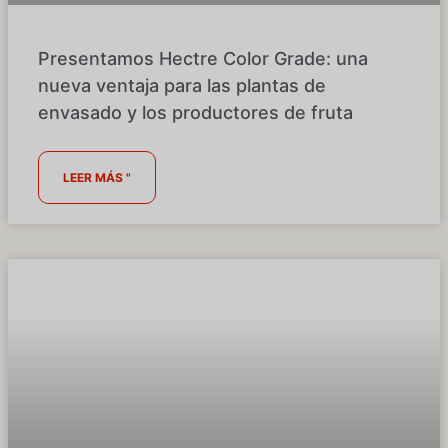
Presentamos Hectre Color Grade: una
nueva ventaja para las plantas de
envasado y los productores de fruta
LEER MÁS "