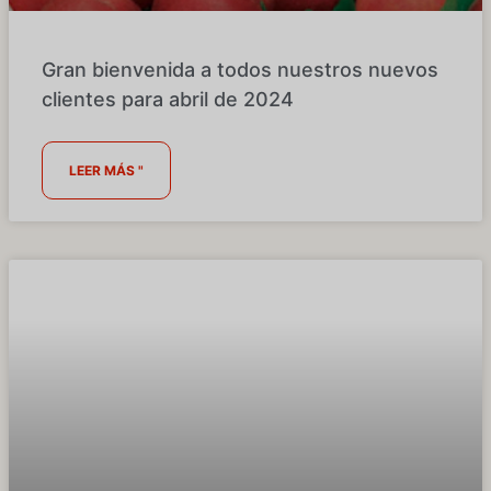
Gran bienvenida a todos nuestros nuevos
clientes para abril de 2024
LEER MÁS "