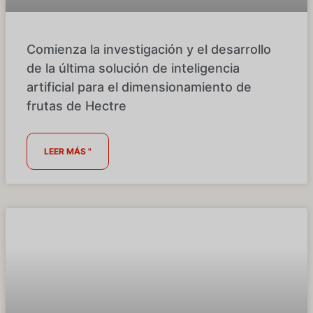
Comienza la investigación y el desarrollo
de la última solución de inteligencia
artificial para el dimensionamiento de
frutas de Hectre
LEER MÁS "