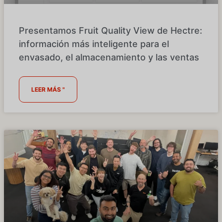
Presentamos Fruit Quality View de Hectre:
información más inteligente para el
envasado, el almacenamiento y las ventas
LEER MÁS "