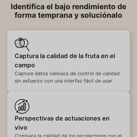
Identifica el bajo rendimiento de
forma temprana y soluciónalo
Captura la calidad de la fruta en el
campo
Capture datos valiosos de control de calidad
sin esfuerzo con una interfaz fácil de usar
Perspectivas de actuaciones en
vivo
Compara la calidad de los recolectores con el