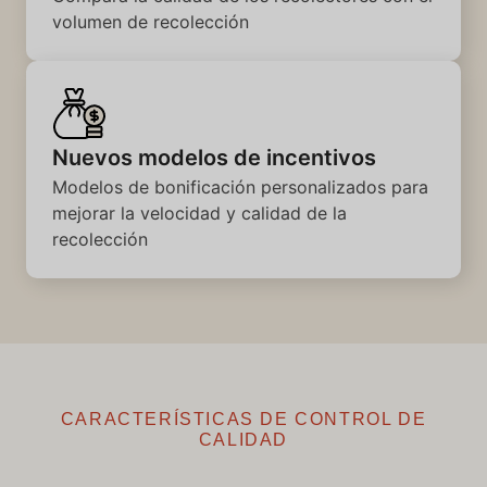
volumen de recolección
Nuevos modelos de incentivos
Modelos de bonificación personalizados para
mejorar la velocidad y calidad de la
recolección
CARACTERÍSTICAS DE CONTROL DE
CALIDAD