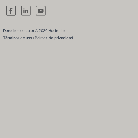
Derechos de autor © 2026 Hectre, Ltd.
Términos de uso
Política de privacidad
/