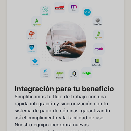
Integración para tu beneficio
Simplificamos tu flujo de trabajo con una
rápida integración y sincronización con tu
sistema de pago de nóminas, garantizando
así el cumplimiento y la facilidad de uso.
Nuestro equipo incorpora nuevas