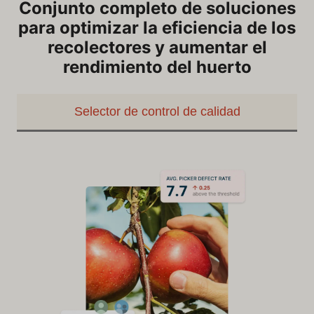
Conjunto completo de soluciones
para optimizar la eficiencia de los
recolectores y aumentar el
rendimiento del huerto
Selector de control de calidad