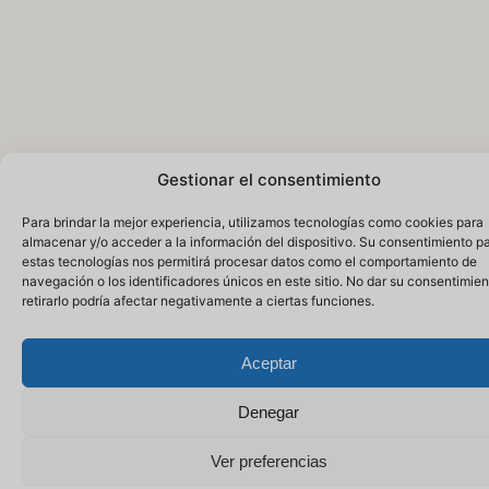
Gestionar el consentimiento
Para brindar la mejor experiencia, utilizamos tecnologías como cookies para
almacenar y/o acceder a la información del dispositivo. Su consentimiento p
estas tecnologías nos permitirá procesar datos como el comportamiento de
navegación o los identificadores únicos en este sitio. No dar su consentimien
retirarlo podría afectar negativamente a ciertas funciones.
Aceptar
Denegar
Ver preferencias