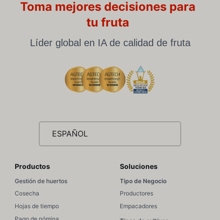
Toma mejores decisiones para
tu fruta
Líder global en IA de calidad de fruta
ESPAÑOL
Productos
Soluciones
Gestión de huertos
Tipo de Negocio
Cosecha
Productores
Hojas de tiempo
Empacadores
Pago de nómina