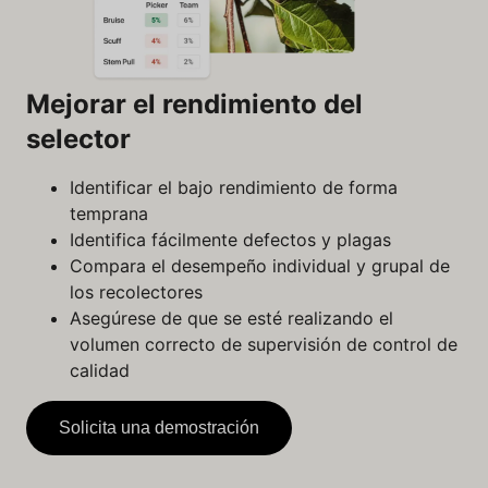
Mejorar el rendimiento del
selector
Identificar el bajo rendimiento de forma
temprana
Identifica fácilmente defectos y plagas
Compara el desempeño individual y grupal de
los recolectores
Asegúrese de que se esté realizando el
volumen correcto de supervisión de control de
calidad
Solicita una demostración