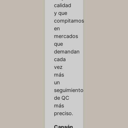
calidad
y que
compitamos
en
mercados
que
demandan
cada
vez
más
un
seguimiento
de QC
más
preciso.
Canaán