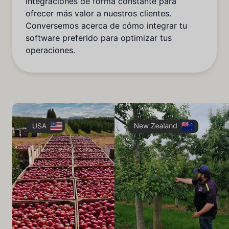
integraciones de forma constante para
ofrecer más valor a nuestros clientes.
Conversemos acerca de cómo integrar tu
software preferido para optimizar tus
operaciones.