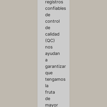
registros
confiables
de
control
de
calidad
(QC)
nos
ayudan
a
garantizar
que
tengamos
la
fruta
de
mayor