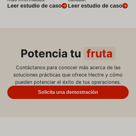
Leer estudio de caso
Leer estudio de caso
Potencia tu
fruta
Contáctanos para conocer más acerca de las
soluciones prácticas que ofrece Hectre y cómo
pueden potenciar el éxito de tus operaciones.
Solicita una demostración