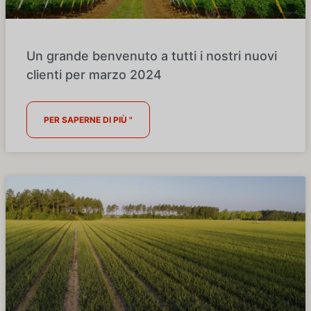
Un grande benvenuto a tutti i nostri nuovi
clienti per marzo 2024
PER SAPERNE DI PIÙ "