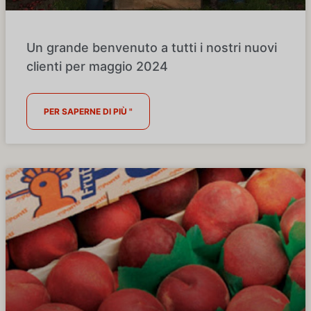
Un grande benvenuto a tutti i nostri nuovi
clienti per maggio 2024
PER SAPERNE DI PIÙ "