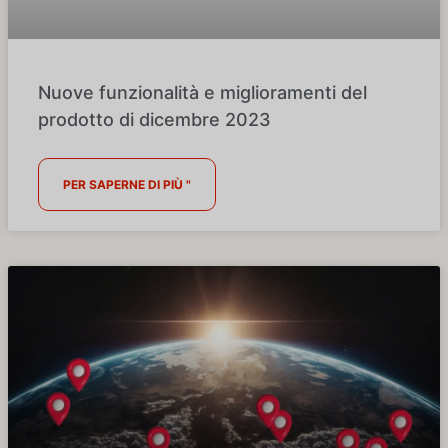
Nuove funzionalità e miglioramenti del
prodotto di dicembre 2023
PER SAPERNE DI PIÙ "