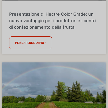
Presentazione di Hectre Color Grade: un
nuovo vantaggio per i produttori e i centri
di confezionamento della frutta
PER SAPERNE DI PIÙ "