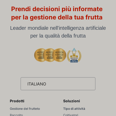
Prendi decisioni più informate
per la gestione della tua frutta
Leader mondiale nell'intelligenza artificiale
per la qualità della frutta
ITALIANO
Prodotti
Soluzioni
Gestione del frutteto
Tipo di attività
Raccolto
Coltivatori