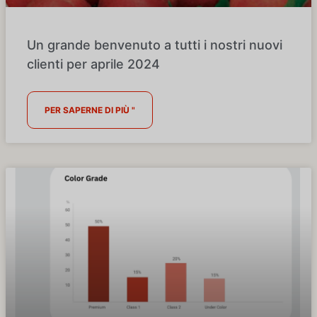
Un grande benvenuto a tutti i nostri nuovi
clienti per aprile 2024
PER SAPERNE DI PIÙ "