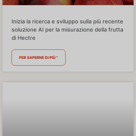
Inizia la ricerca e sviluppo sulla più recente
soluzione AI per la misurazione della frutta
di Hectre
PER SAPERNE DI PIÙ "