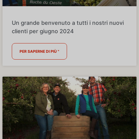
Un grande benvenuto a tutti i nostri nuovi
clienti per giugno 2024
PER SAPERNE DI PIÙ "