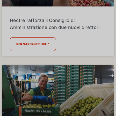
Hectre rafforza il Consiglio di
Amministrazione con due nuovi direttori
PER SAPERNE DI PIÙ "