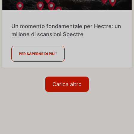
Un momento fondamentale per Hectre: un
milione di scansioni Spectre
PER SAPERNE DI PIÙ "
Carica altro