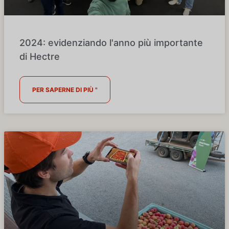
2024: evidenziando l'anno più importante
di Hectre
PER SAPERNE DI PIÙ "