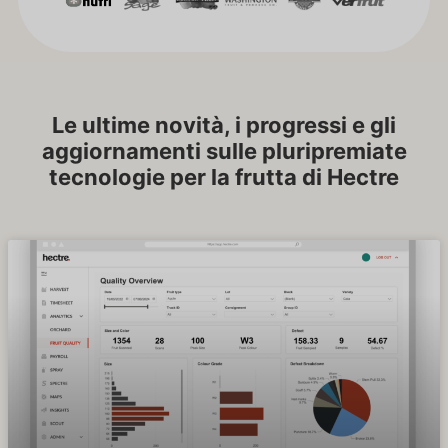
Le ultime novità, i progressi e gli
aggiornamenti sulle pluripremiate
tecnologie per la frutta di Hectre