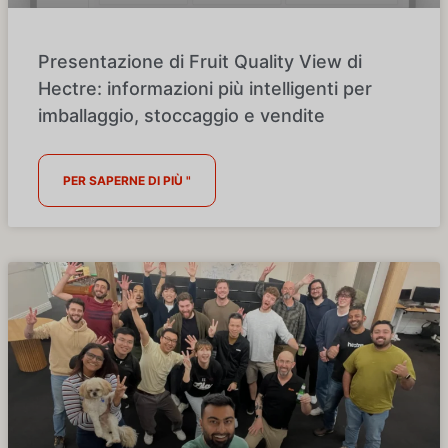
Presentazione di Fruit Quality View di
Hectre: informazioni più intelligenti per
imballaggio, stoccaggio e vendite
PER SAPERNE DI PIÙ "