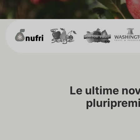
Le ultime nov
pluripremi