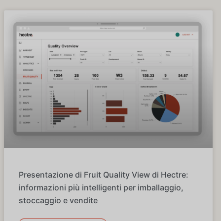
Presentazione di Fruit Quality View di Hectre:
informazioni più intelligenti per imballaggio,
stoccaggio e vendite