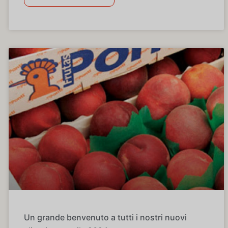
Un grande benvenuto a tutti i nostri nuovi