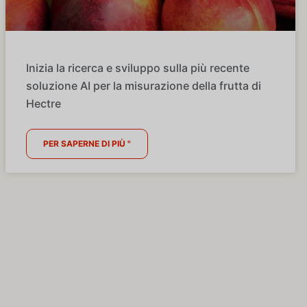
Inizia la ricerca e sviluppo sulla più recente
soluzione AI per la misurazione della frutta di
Hectre
PER SAPERNE DI PIÙ "