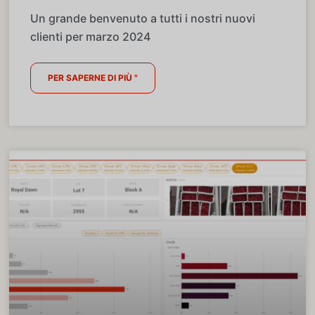
Un grande benvenuto a tutti i nostri nuovi
clienti per marzo 2024
PER SAPERNE DI PIÙ "