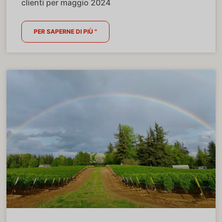
clienti per maggio 2024
PER SAPERNE DI PIÙ "