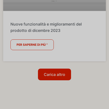
Nuove funzionalità e miglioramenti del
prodotto di dicembre 2023
PER SAPERNE DI PIÙ "
Carica altro