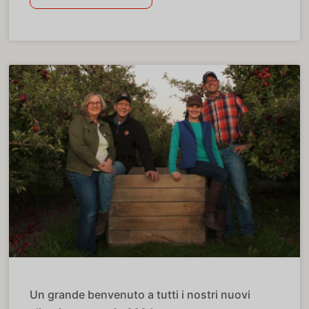
Un grande benvenuto a tutti i nostri nuovi