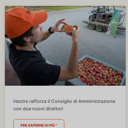
Hectre rafforza il Consiglio di Amministrazione
con due nuovi direttori
PER SAPERNE DI PIÙ "