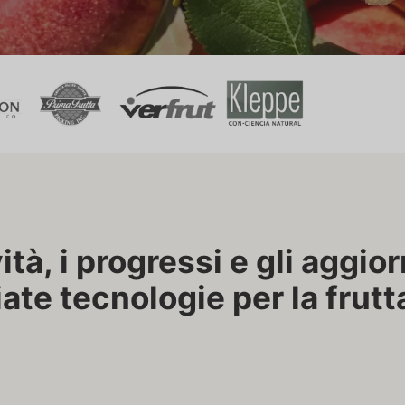
ità, i progressi e gli aggio
ate tecnologie per la frutt