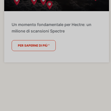
Un momento fondamentale per Hectre: un
milione di scansioni Spectre
PER SAPERNE DI PIÙ "