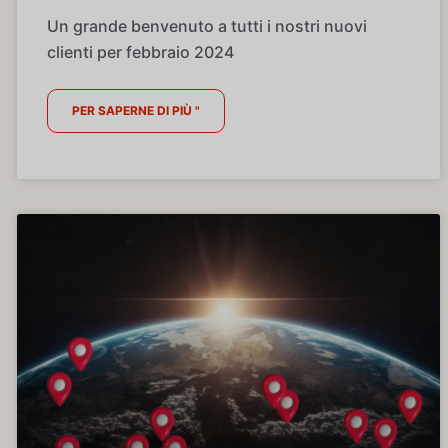
Un grande benvenuto a tutti i nostri nuovi
clienti per febbraio 2024
PER SAPERNE DI PIÙ "