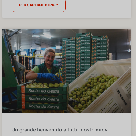
PER SAPERNE DI PIÙ "
Un grande benvenuto a tutti i nostri nuovi