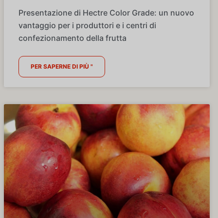
Presentazione di Hectre Color Grade: un nuovo
vantaggio per i produttori e i centri di
confezionamento della frutta
PER SAPERNE DI PIÙ "