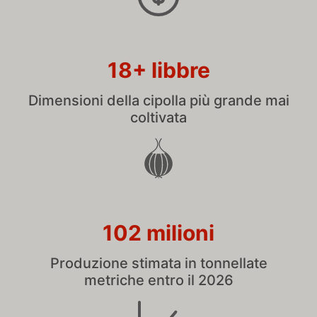
18+ libbre
Dimensioni della cipolla più grande mai
coltivata
102 milioni
Produzione stimata in tonnellate
metriche entro il 2026