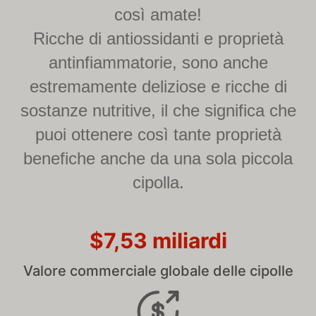
così amate!
Ricche di antiossidanti e proprietà
antinfiammatorie, sono anche
estremamente deliziose e ricche di
sostanze nutritive, il che significa che
puoi ottenere così tante proprietà
benefiche anche da una sola piccola
cipolla.
$7,53 miliardi
Valore commerciale globale delle cipolle