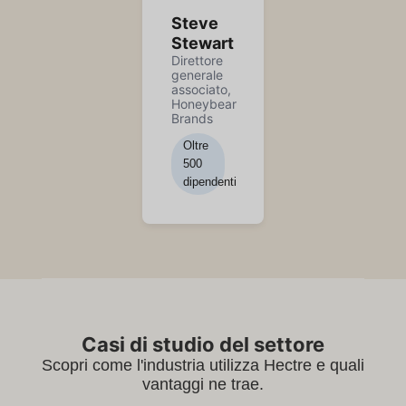
Steve
Stewart
Direttore
generale
associato,
Honeybear
Brands
Oltre
500
dipendenti
Casi di studio del settore
Scopri come l'industria utilizza Hectre e quali
vantaggi ne trae.