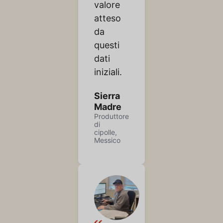
valore
atteso
da
questi
dati
iniziali.
Sierra
Madre
Produttore
di
cipolle,
Messico