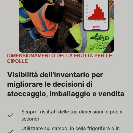
DIMENSIONAMENTO DELLA FRUTTA PER LE
CIPOLLE
Visibilità dell'inventario per
migliorare le decisioni di
stoccaggio, imballaggio e vendita
Scopri i risultati delle tue dimensioni in pochi
secondi
Utilizzare sul campo, in cella frigorifera o in