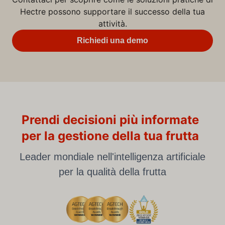
Hectre possono supportare il successo della tua
attività.
Richiedi una demo
Prendi decisioni più informate
per la gestione della tua frutta
Leader mondiale nell'intelligenza artificiale
per la qualità della frutta