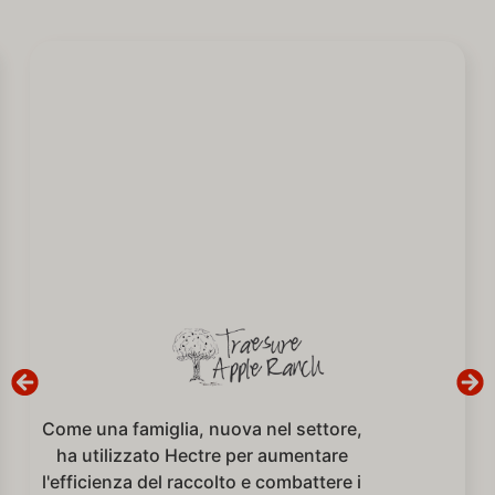
Come una famiglia, nuova nel settore,
ha utilizzato Hectre per aumentare
l'efficienza del raccolto e combattere i