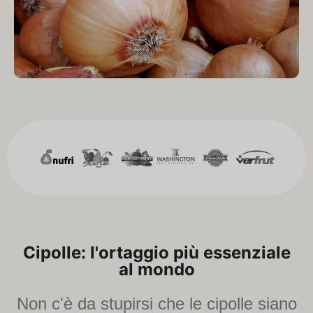
Cipolle: l'ortaggio più essenziale
al mondo
Non c'è da stupirsi che le cipolle siano