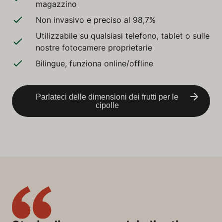
magazzino
Non invasivo e preciso al 98,7%
Utilizzabile su qualsiasi telefono, tablet o sulle
nostre fotocamere proprietarie
Bilingue, funziona online/offline
Parlateci delle dimensioni dei frutti per le
cipolle