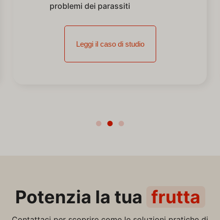
problemi dei parassiti
Leggi il caso di studio
Potenzia la tua
frutta
Contattaci per scoprire come le soluzioni pratiche di